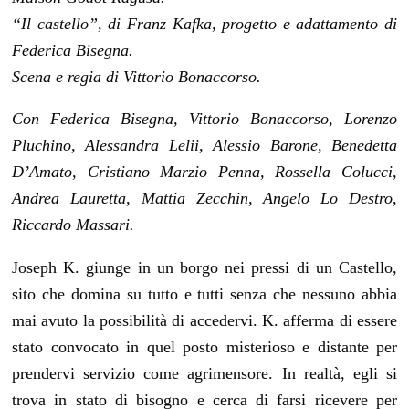
“Il castello”, di Franz Kafka, progetto e adattamento di
Federica Bisegna.
Scena e regia di Vittorio Bonaccorso.
Con Federica Bisegna, Vittorio Bonaccorso, Lorenzo
Pluchino, Alessandra Lelii, Alessio Barone, Benedetta
D’Amato, Cristiano Marzio Penna, Rossella Colucci,
Andrea Lauretta, Mattia Zecchin, Angelo Lo Destro,
Riccardo Massari.
Joseph K. giunge in un borgo nei pressi di un Castello,
sito che domina su tutto e tutti senza che nessuno abbia
mai avuto la possibilità di accedervi. K. afferma di essere
stato convocato in quel posto misterioso e distante per
prendervi servizio come agrimensore. In realtà, egli si
trova in stato di bisogno e cerca di farsi ricevere per