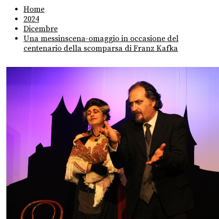
Home
2024
Dicembre
Una messinscena-omaggio in occasione del
centenario della scomparsa di Franz Kafka