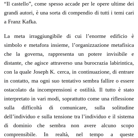
“Il castello”, come spesso accade per le opere ultime dei
grandi autori, è una sorta di compendio di tutti i temi cari
a Franz Kafka.
La meta irraggiungibile di cui l’enorme edificio è
simbolo e metafora insieme, l’organizzazione metafisica
che la governa, rappresenta un potere invisibile e
distante, che agisce attraverso una burocrazia labirintica,
con la quale Joseph K. cerca, in continuazione, di entrare
in contatto, ma ogni suo tentativo sembra fallire o essere
ostacolato da incomprensioni e ostilità. Il tutto è stato
interpretato in vari modi, soprattutto come una riflessione
sulla difficoltà di comunicare, sulla solitudine
dell’individuo e sulla tensione tra l’individuo e il sistema
di dominio che sembra non avere alcuno scopo
comprensibile. In realtà, nel tempo a queste