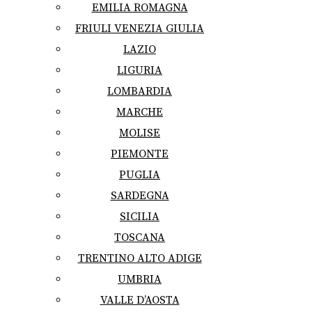
EMILIA ROMAGNA
FRIULI VENEZIA GIULIA
LAZIO
LIGURIA
LOMBARDIA
MARCHE
MOLISE
PIEMONTE
PUGLIA
SARDEGNA
SICILIA
TOSCANA
TRENTINO ALTO ADIGE
UMBRIA
VALLE D’AOSTA