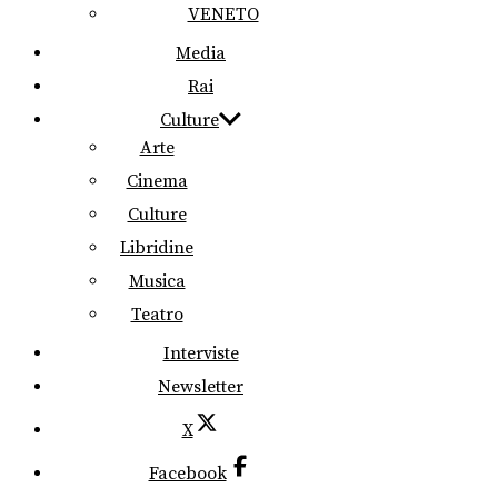
VENETO
Media
Rai
Culture
Arte
Cinema
Culture
Libridine
Musica
Teatro
Interviste
Newsletter
X
Facebook