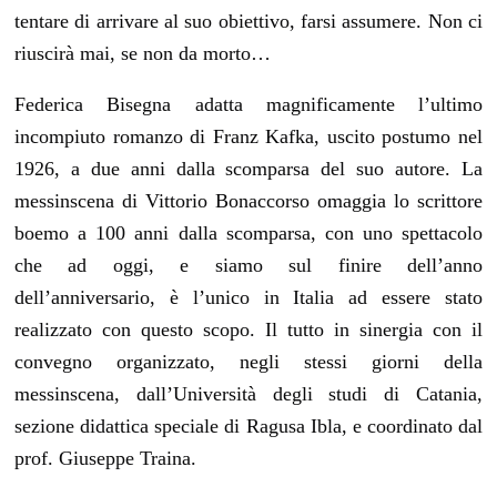
tentare di arrivare al suo obiettivo, farsi assumere. Non ci
riuscirà mai, se non da morto…
Federica Bisegna adatta magnificamente l’ultimo
incompiuto romanzo di Franz Kafka, uscito postumo nel
1926, a due anni dalla scomparsa del suo autore. La
messinscena di Vittorio Bonaccorso omaggia lo scrittore
boemo a 100 anni dalla scomparsa, con uno spettacolo
che ad oggi, e siamo sul finire dell’anno
dell’anniversario, è l’unico in Italia ad essere stato
realizzato con questo scopo. Il tutto in sinergia con il
convegno organizzato, negli stessi giorni della
messinscena, dall’Università degli studi di Catania,
sezione didattica speciale di Ragusa Ibla, e coordinato dal
prof. Giuseppe Traina.