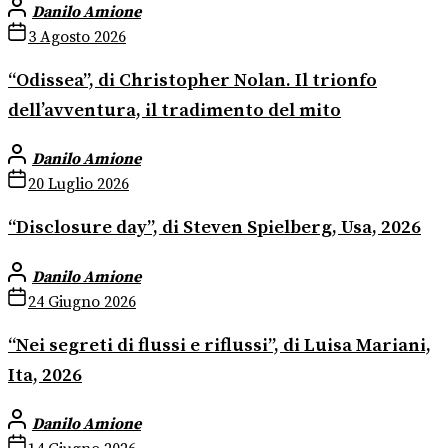
Danilo Amione
3 Agosto 2026
“Odissea”, di Christopher Nolan. Il trionfo
dell’avventura, il tradimento del mito
Danilo Amione
20 Luglio 2026
“Disclosure day”, di Steven Spielberg, Usa, 2026
Danilo Amione
24 Giugno 2026
“Nei segreti di flussi e riflussi”, di Luisa Mariani,
Ita, 2026
Danilo Amione