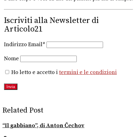
Iscriviti alla Newsletter di
Articolo21
Indirizzo Email*
Nome
Ho letto e accetto i
termini e le condizioni
Related Post
“Il gabbiano”, di Anton Čechov