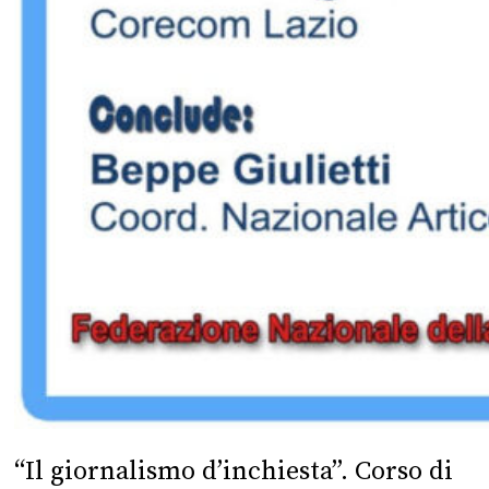
“Il giornalismo d’inchiesta”. Corso di