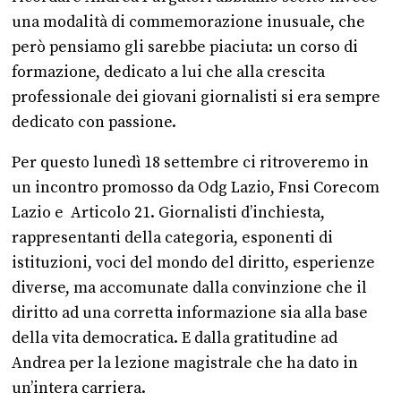
una modalità di commemorazione inusuale, che
però pensiamo gli sarebbe piaciuta: un corso di
formazione, dedicato a lui che alla crescita
professionale dei giovani giornalisti si era sempre
dedicato con passione.
Per questo lunedì 18 settembre ci ritroveremo in
un incontro promosso da Odg Lazio, Fnsi Corecom
Lazio e Articolo 21. Giornalisti d’inchiesta,
rappresentanti della categoria, esponenti di
istituzioni, voci del mondo del diritto, esperienze
diverse, ma accomunate dalla convinzione che il
diritto ad una corretta informazione sia alla base
della vita democratica. E dalla gratitudine ad
Andrea per la lezione magistrale che ha dato in
un’intera carriera.