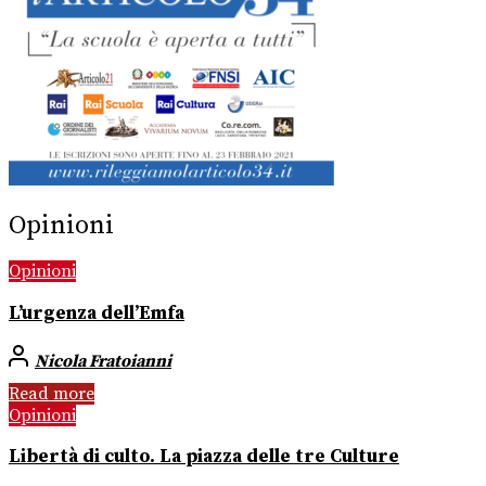
Opinioni
Opinioni
L’urgenza dell’Emfa
Nicola Fratoianni
Read more
Opinioni
Libertà di culto. La piazza delle tre Culture