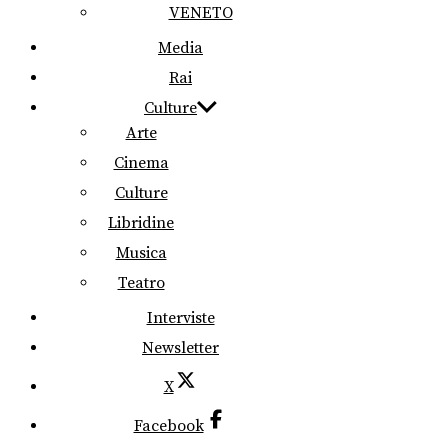
VENETO
Media
Rai
Culture
Arte
Cinema
Culture
Libridine
Musica
Teatro
Interviste
Newsletter
X
Facebook