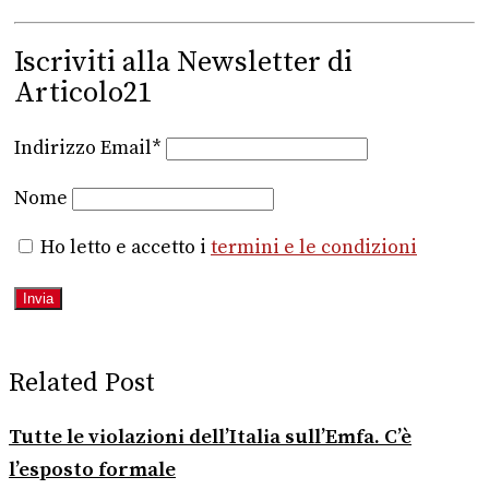
Iscriviti alla Newsletter di
Articolo21
Indirizzo Email*
Nome
Ho letto e accetto i
termini e le condizioni
Related Post
Tutte le violazioni dell’Italia sull’Emfa. C’è
l’esposto formale