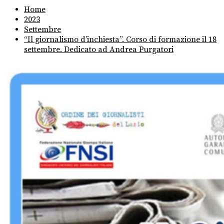
Home
2023
Settembre
“Il giornalismo d’inchiesta”. Corso di formazione il 18
settembre. Dedicato ad Andrea Purgatori