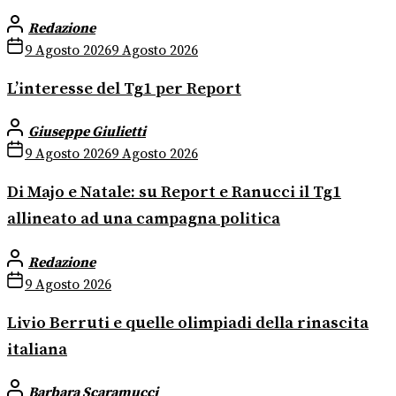
Redazione
9 Agosto 2026
9 Agosto 2026
L’interesse del Tg1 per Report
Giuseppe Giulietti
9 Agosto 2026
9 Agosto 2026
Di Majo e Natale: su Report e Ranucci il Tg1
allineato ad una campagna politica
Redazione
9 Agosto 2026
Livio Berruti e quelle olimpiadi della rinascita
italiana
Barbara Scaramucci