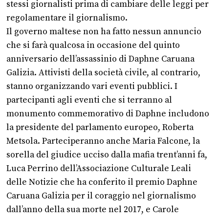
stessi giornalisti prima di cambiare delle leggi per
regolamentare il giornalismo.
Il governo maltese non ha fatto nessun annuncio
che si farà qualcosa in occasione del quinto
anniversario dell’assassinio di Daphne Caruana
Galizia. Attivisti della società civile, al contrario,
stanno organizzando vari eventi pubblici. I
partecipanti agli eventi che si terranno al
monumento commemorativo di Daphne includono
la presidente del parlamento europeo, Roberta
Metsola. Parteciperanno anche Maria Falcone, la
sorella del giudice ucciso dalla mafia trent’anni fa,
Luca Perrino dell’Associazione Culturale Leali
delle Notizie che ha conferito il premio Daphne
Caruana Galizia per il coraggio nel giornalismo
dall’anno della sua morte nel 2017, e Carole