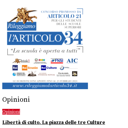
Opinioni
Opinioni
Libertà di culto. La piazza delle tre Culture