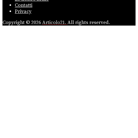
Contatti
Privacy
Copyright © 2026
Articolo21.
All rights reserved.