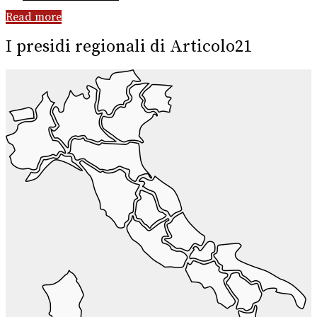
Read more
I presidi regionali di Articolo21