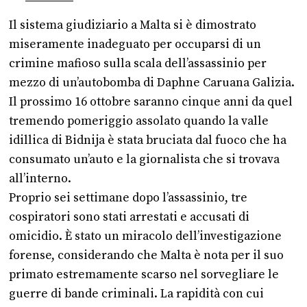
Il sistema giudiziario a Malta si è dimostrato
miseramente inadeguato per occuparsi di un
crimine mafioso sulla scala dell’assassinio per
mezzo di un’autobomba di Daphne Caruana Galizia.
Il prossimo 16 ottobre saranno cinque anni da quel
tremendo pomeriggio assolato quando la valle
idillica di Bidnija è stata bruciata dal fuoco che ha
consumato un’auto e la giornalista che si trovava
all’interno.
Proprio sei settimane dopo l’assassinio, tre
cospiratori sono stati arrestati e accusati di
omicidio. È stato un miracolo dell’investigazione
forense, considerando che Malta è nota per il suo
primato estremamente scarso nel sorvegliare le
guerre di bande criminali. La rapidità con cui