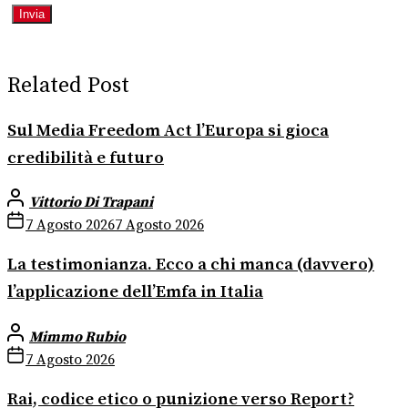
Related Post
Sul Media Freedom Act l’Europa si gioca
credibilità e futuro
Vittorio Di Trapani
7 Agosto 2026
7 Agosto 2026
La testimonianza. Ecco a chi manca (davvero)
l’applicazione dell’Emfa in Italia
Mimmo Rubio
7 Agosto 2026
Rai, codice etico o punizione verso Report?