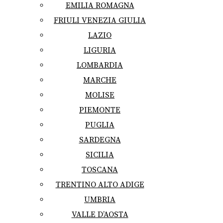
EMILIA ROMAGNA
FRIULI VENEZIA GIULIA
LAZIO
LIGURIA
LOMBARDIA
MARCHE
MOLISE
PIEMONTE
PUGLIA
SARDEGNA
SICILIA
TOSCANA
TRENTINO ALTO ADIGE
UMBRIA
VALLE D’AOSTA