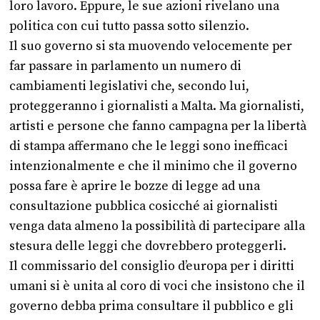
loro lavoro. Eppure, le sue azioni rivelano una
politica con cui tutto passa sotto silenzio.
Il suo governo si sta muovendo velocemente per
far passare in parlamento un numero di
cambiamenti legislativi che, secondo lui,
proteggeranno i giornalisti a Malta. Ma giornalisti,
artisti e persone che fanno campagna per la libertà
di stampa affermano che le leggi sono inefficaci
intenzionalmente e che il minimo che il governo
possa fare è aprire le bozze di legge ad una
consultazione pubblica cosicché ai giornalisti
venga data almeno la possibilità di partecipare alla
stesura delle leggi che dovrebbero proteggerli.
Il commissario del consiglio d’europa per i diritti
umani si è unita al coro di voci che insistono che il
governo debba prima consultare il pubblico e gli