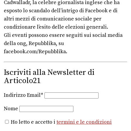
Cadwalladr, la celebre giornalista inglese che ha
esposto lo scandalo dell’intrigo di Facebook e di
altri mezzi di comunicazione sociale per
condizionare l’esito delle elezioni generali.
Gli eventi possono essere seguiti sui social media
della ong, Repubblika, su
facebook.com/Repubblika.
Iscriviti alla Newsletter di
Articolo21
Indirizzo Email*
Nome
Ho letto e accetto i
termini e le condizioni