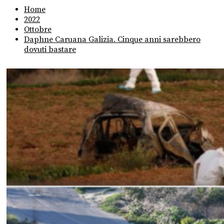
Home
2022
Ottobre
Daphne Caruana Galizia. Cinque anni sarebbero
dovuti bastare