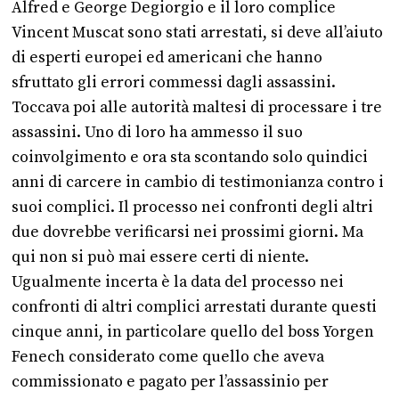
Alfred e George Degiorgio e il loro complice
Vincent Muscat sono stati arrestati, si deve all’aiuto
di esperti europei ed americani che hanno
sfruttato gli errori commessi dagli assassini.
Toccava poi alle autorità maltesi di processare i tre
assassini. Uno di loro ha ammesso il suo
coinvolgimento e ora sta scontando solo quindici
anni di carcere in cambio di testimonianza contro i
suoi complici. Il processo nei confronti degli altri
due dovrebbe verificarsi nei prossimi giorni. Ma
qui non si può mai essere certi di niente.
Ugualmente incerta è la data del processo nei
confronti di altri complici arrestati durante questi
cinque anni, in particolare quello del boss Yorgen
Fenech considerato come quello che aveva
commissionato e pagato per l’assassinio per