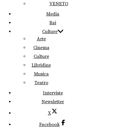
VENETO
Media
Rai
Culture
Arte
Cinema
Culture
Libridine
Musica
Teatro
Interviste
Newsletter
X
Facebook