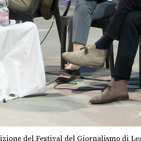
dizione del Festival del Giornalismo di Lea