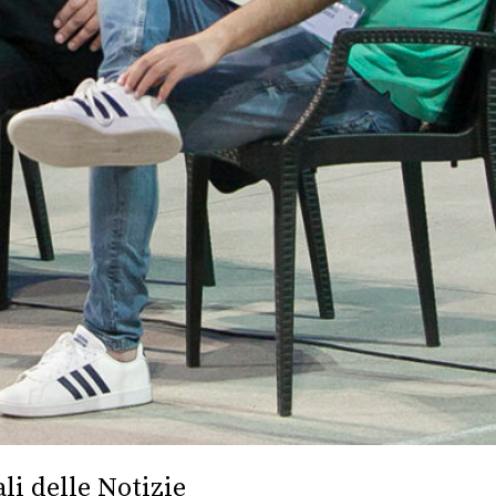
li delle Notizie