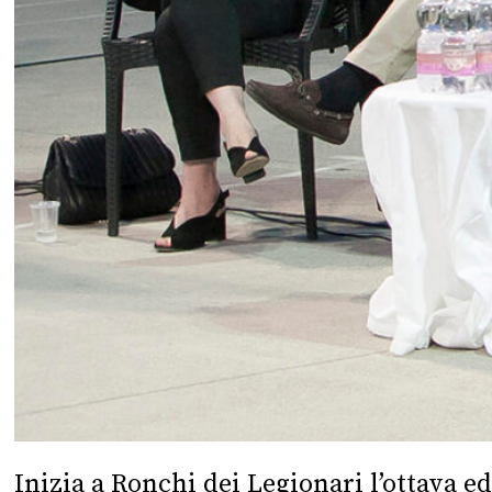
Inizia a Ronchi dei Legionari l’ottava e