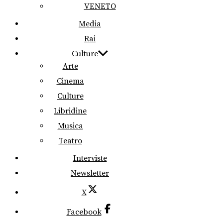
VENETO
Media
Rai
Culture
Arte
Cinema
Culture
Libridine
Musica
Teatro
Interviste
Newsletter
X
Facebook