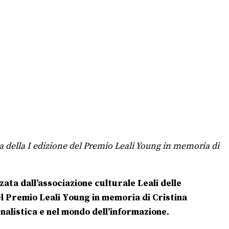
a della I edizione del Premio Leali Young in memoria di
ata dall’associazione culturale Leali delle
el Premio Leali Young in memoria di Cristina
nalistica e nel mondo dell’informazione
.