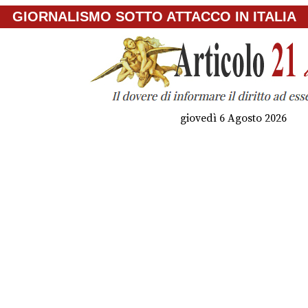
GIORNALISMO SOTTO ATTACCO IN ITALIA
giovedì 6 Agosto 2026