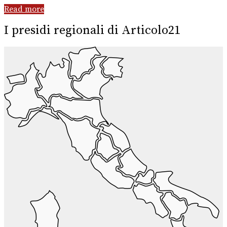
Read more
I presidi regionali di Articolo21