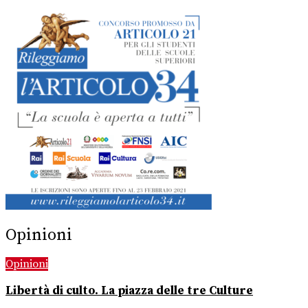
Opinioni
Opinioni
Libertà di culto. La piazza delle tre Culture