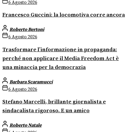
6 Agosto 2026
Francesco Guccini: la locomotiva corre ancora
Roberto Bertoni
6 Agosto 2026
Trasformare l’informazione in propaganda:
perché non applicare il Media Freedom Act è
una minaccia per la democrazia
Barbara Scaramucci
6 Agosto 2026
Stefano Marcelli, brillante giornalista e
sindacalista rigoroso. E un amico
Roberto Natale