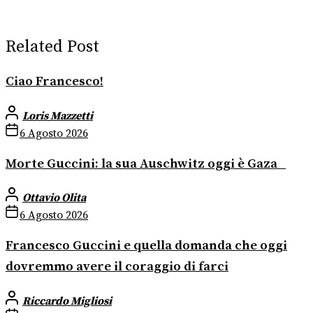
Related Post
Ciao Francesco!
Loris Mazzetti
6 Agosto 2026
Morte Guccini: la sua Auschwitz oggi è Gaza
Ottavio Olita
6 Agosto 2026
Francesco Guccini e quella domanda che oggi
dovremmo avere il coraggio di farci
Riccardo Migliosi