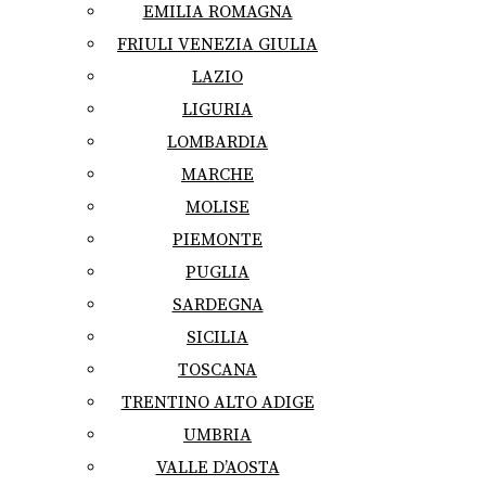
EMILIA ROMAGNA
FRIULI VENEZIA GIULIA
LAZIO
LIGURIA
LOMBARDIA
MARCHE
MOLISE
PIEMONTE
PUGLIA
SARDEGNA
SICILIA
TOSCANA
TRENTINO ALTO ADIGE
UMBRIA
VALLE D’AOSTA