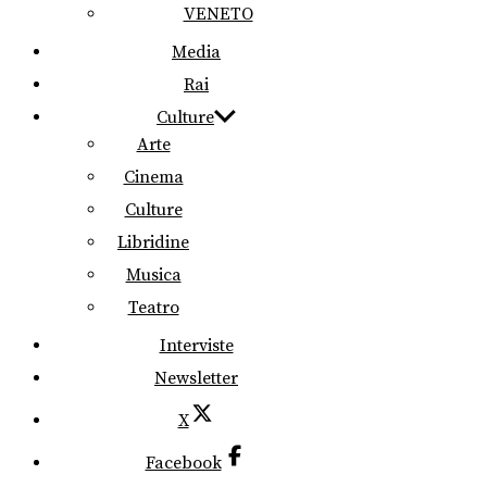
VENETO
Media
Rai
Culture
Arte
Cinema
Culture
Libridine
Musica
Teatro
Interviste
Newsletter
X
Facebook