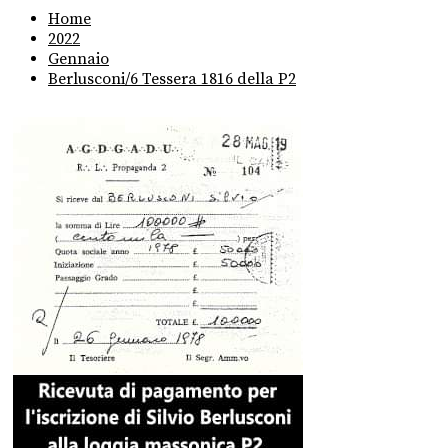
Home
2022
Gennaio
Berlusconi/6 Tessera 1816 della P2