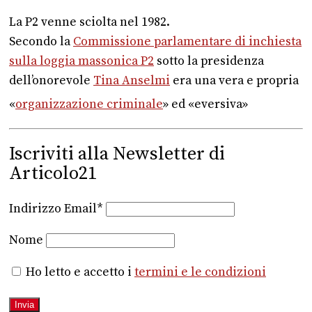
La P2 venne sciolta nel 1982.
Secondo la
Commissione parlamentare di inchiesta
sulla loggia massonica P2
sotto la presidenza
dell’onorevole
Tina Anselmi
era una vera e propria
«
organizzazione criminale
»
ed «eversiva»
Iscriviti alla Newsletter di
Articolo21
Indirizzo Email*
Nome
Ho letto e accetto i
termini e le condizioni