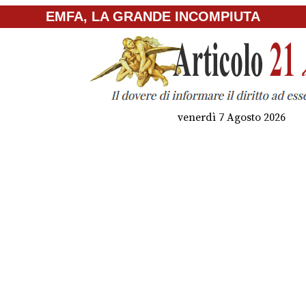
EMFA, LA GRANDE INCOMPIUTA
venerdì 7 Agosto 2026