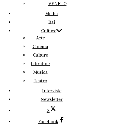
VENETO
Media
Rai
Culture
Arte
Cinema
Culture
Libridine
Musica
Teatro
Interviste
Newsletter
X
Facebook