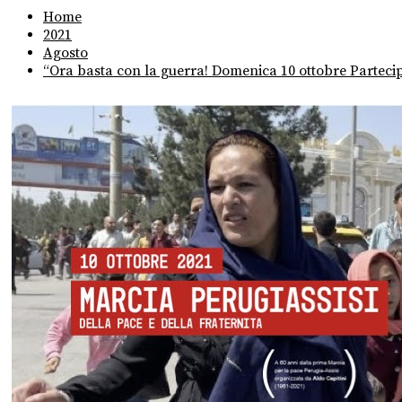
Home
2021
Agosto
“Ora basta con la guerra! Domenica 10 ottobre Partecip