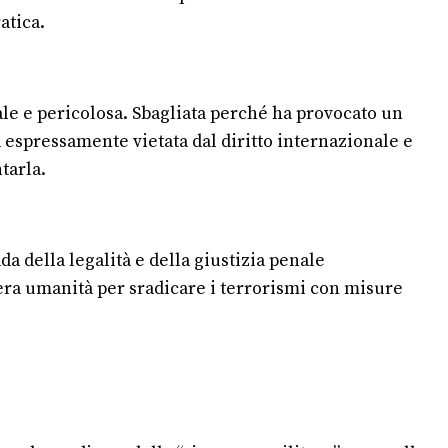
atica.
ale e pericolosa. Sbagliata perché ha provocato un
espressamente vietata dal diritto internazionale e
tarla.
da della legalità e della giustizia penale
ntera umanità per sradicare i terrorismi con misure