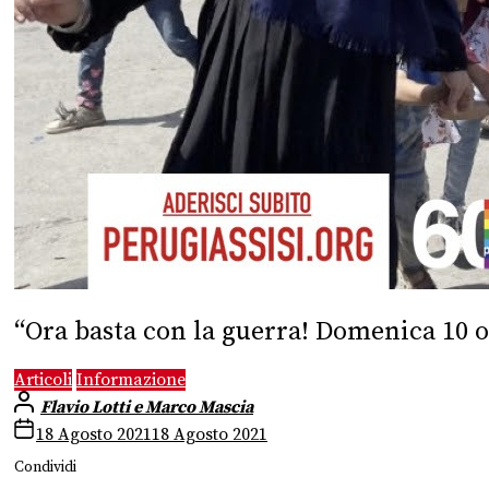
“Ora basta con la guerra! Domenica 10 o
Articoli
Informazione
Flavio Lotti e Marco Mascia
18 Agosto 2021
18 Agosto 2021
Condividi