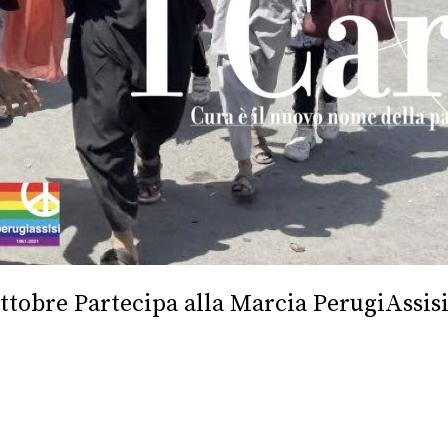
ttobre Partecipa alla Marcia PerugiAssisi