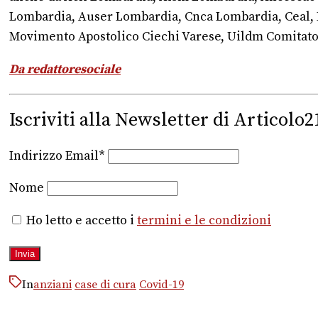
Lombardia, Auser Lombardia, Cnca Lombardia, Ceal, 
Movimento Apostolico Ciechi Varese, Uildm Comitato
Da redattoresociale
Iscriviti alla Newsletter di Articolo2
Indirizzo Email*
Nome
Ho letto e accetto i
termini e le condizioni
In
anziani
case di cura
Covid-19