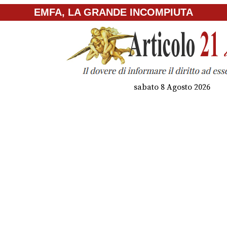
EMFA, LA GRANDE INCOMPIUTA
sabato 8 Agosto 2026