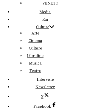
VENETO
Media
Rai
Culture
Arte
Cinema
Culture
Libridine
Musica
Teatro
Interviste
Newsletter
X
Facebook