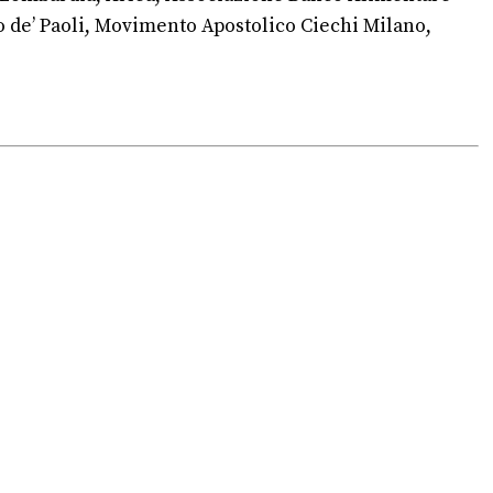
de’ Paoli, Movimento Apostolico Ciechi Milano,