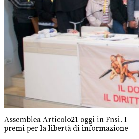
Assemblea Articolo21 oggi in Fnsi. I
premi per la libertà di informazione