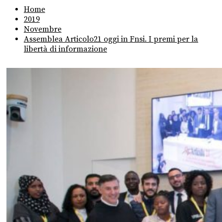
Home
2019
Novembre
Assemblea Articolo21 oggi in Fnsi. I premi per la
libertà di informazione