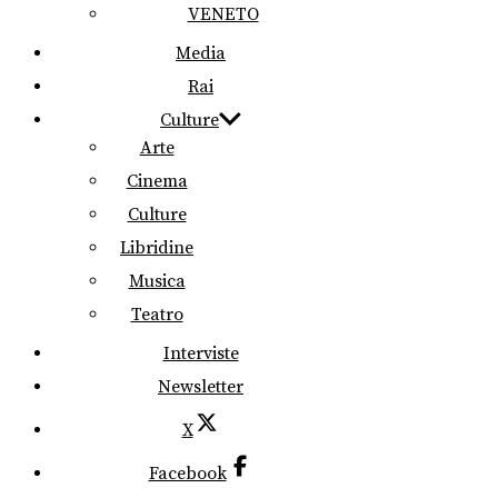
VENETO
Media
Rai
Culture
Arte
Cinema
Culture
Libridine
Musica
Teatro
Interviste
Newsletter
X
Facebook