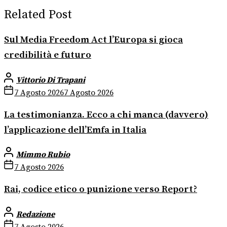
Related Post
Sul Media Freedom Act l’Europa si gioca
credibilità e futuro
Vittorio Di Trapani
7 Agosto 2026
7 Agosto 2026
La testimonianza. Ecco a chi manca (davvero)
l’applicazione dell’Emfa in Italia
Mimmo Rubio
7 Agosto 2026
Rai, codice etico o punizione verso Report?
Redazione
7 Agosto 2026