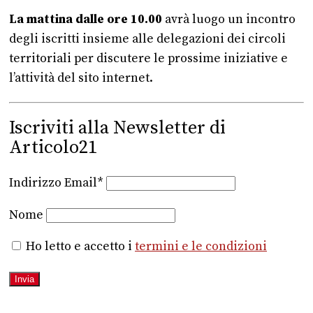
La mattina dalle ore 10.00
avrà luogo un incontro
degli iscritti insieme alle delegazioni dei circoli
territoriali per discutere le prossime iniziative e
l’attività del sito internet.
Iscriviti alla Newsletter di
Articolo21
Indirizzo Email*
Nome
Ho letto e accetto i
termini e le condizioni