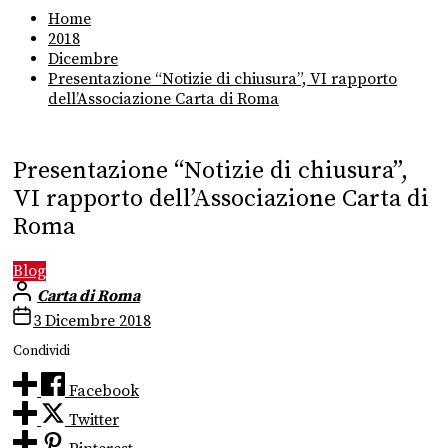
Home
2018
Dicembre
Presentazione “Notizie di chiusura”, VI rapporto
dell’Associazione Carta di Roma
Presentazione “Notizie di chiusura”,
VI rapporto dell’Associazione Carta di
Roma
Blog
Carta di Roma
3 Dicembre 2018
Condividi
Facebook
Twitter