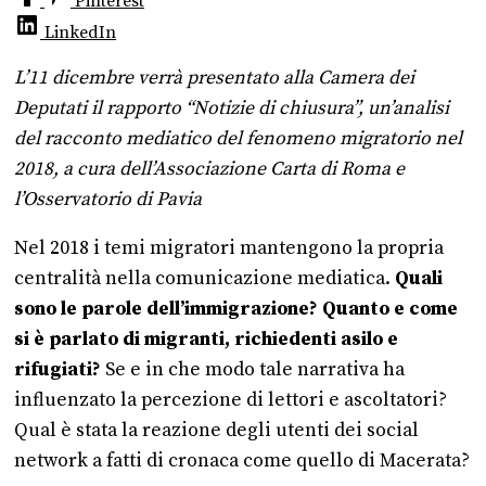
Pinterest
LinkedIn
L’11 dicembre verrà presentato alla Camera dei
Deputati il rapporto “Notizie di chiusura”, un’analisi
del racconto mediatico del fenomeno migratorio nel
2018, a cura dell’Associazione Carta di Roma e
l’Osservatorio di Pavia
Nel 2018 i temi migratori mantengono la propria
centralità nella comunicazione mediatica.
Quali
sono le parole dell’immigrazione? Quanto e come
si è parlato di migranti, richiedenti asilo e
rifugiati?
Se e in che modo tale narrativa ha
influenzato la percezione di lettori e ascoltatori?
Qual è stata la reazione degli utenti dei social
network a fatti di cronaca come quello di Macerata?