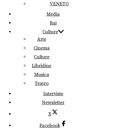
VENETO
Media
Rai
Culture
Arte
Cinema
Culture
Libridine
Musica
Teatro
Interviste
Newsletter
X
Facebook