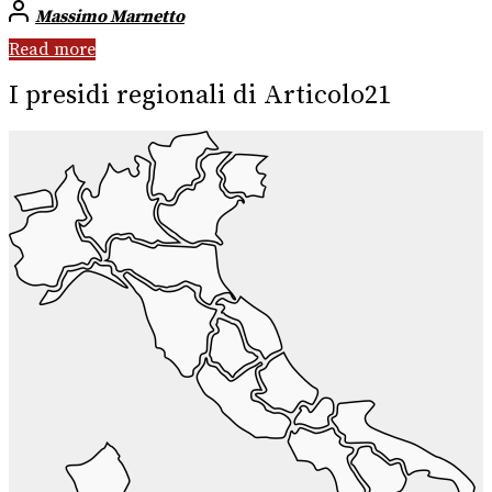
Massimo Marnetto
Read more
I presidi regionali di Articolo21