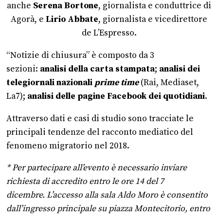
anche
Serena Bortone
, giornalista e conduttrice di
Agorà, e
Lirio Abbate
, giornalista e vicedirettore
de L’Espresso.
“Notizie di chiusura” è composto da 3
sezioni:
analisi della carta stampata
;
analisi dei
telegiornali nazionali
prime time
(Rai, Mediaset,
La7);
analisi delle pagine Facebook dei quotidiani
.
Attraverso dati e casi di studio sono tracciate le
principali tendenze del racconto mediatico del
fenomeno migratorio nel 2018.
* Per partecipare all’evento è necessario inviare
richiesta di accredito entro le ore 14 del 7
dicembre. L’accesso alla sala Aldo Moro è consentito
dall’ingresso principale su piazza Montecitorio, entro