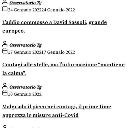
Osservatorio Tg
24 Gennaio 2022
24 Gennaio 2022
L’addio commosso a David Sassoli, grande
europeo.
Osservatorio Tg
17 Gennaio 2022
17 Gennaio 2022
Contagi alle stelle, ma l’informazione “mantiene
la calma”.
Osservatorio Tg
10 Gennaio 2022
Malgrado il picco nei contagi, il prime time
apprezza le misure anti-Covid