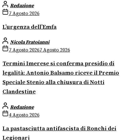
Redazione
7 Agosto 2026
L’urgenza dell’Emfa
Nicola Fratoianni
7 Agosto 2026
7 Agosto 2026
Termini Imerese si conferma presidio di
legalità: Antonio Balsamo riceve il Premio
Speciale Stenio alla chiusura di Notti
Clandestine
Redazione
4 Agosto 2026
La pastasciutta antifascista di Ronchi dei
Legionari