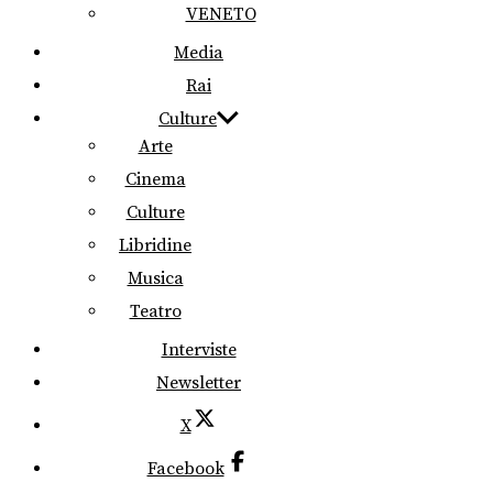
VENETO
Media
Rai
Culture
Arte
Cinema
Culture
Libridine
Musica
Teatro
Interviste
Newsletter
X
Facebook