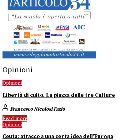
Opinioni
Opinioni
Libertà di culto. La piazza delle tre Culture
Francesco Nicolosi Fazio
Read more
Opinioni
Ceuta: attacco a una certa idea dell’Europa