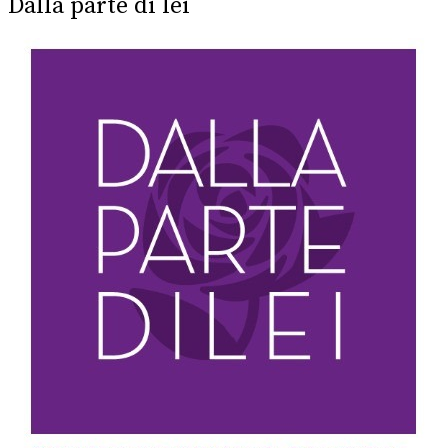
Dalla parte di lei