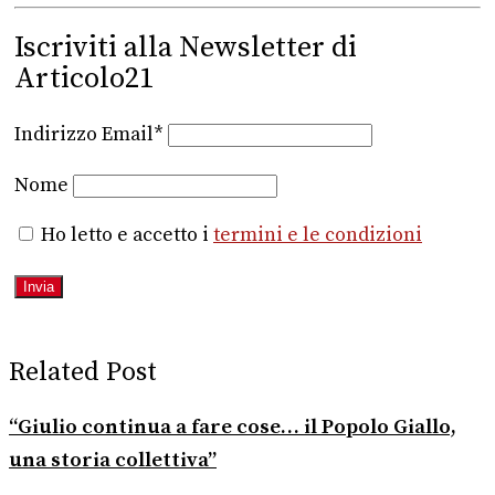
Iscriviti alla Newsletter di
Articolo21
Indirizzo Email*
Nome
Ho letto e accetto i
termini e le condizioni
Related Post
“Giulio continua a fare cose… il Popolo Giallo,
una storia collettiva”