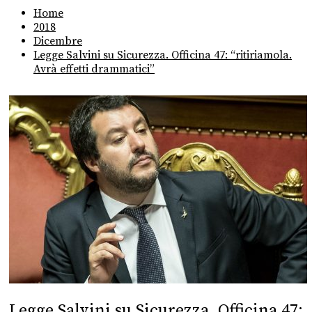
Home
2018
Dicembre
Legge Salvini su Sicurezza. Officina 47: “ritiriamola.
Avrà effetti drammatici”
Legge Salvini su Sicurezza. Officina 47: