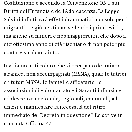
Costituzione e secondo la Convenzione ONU sui
Diritti dell’Infanzia e dell’Adolescenza. La Legge
Salvini infatti avrà effetti drammatici non solo per i
migranti – e già ne stiamo vedendo i primi esiti –,
ma anche su minori e neo maggiorenni che dopo il
diciottesimo anno di età rischiano di non poter più
contare su alcun aiuto.
Invitiamo tutti coloro che si occupano dei minori
stranieri non accompagnati (MSNA), quali le tutrici
e i tutori MSNA, le famiglie affidatarie, le
associazioni di volontariato e i Garanti infanzia e
adolescenza nazionale, regionali, comunali, ad
unirsi e manifestare la necessità del ritiro
immediato del Decreto in questione”. Lo scrive in
una nota Officina 47.