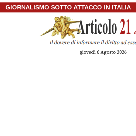
GIORNALISMO SOTTO ATTACCO IN ITALIA
giovedì 6 Agosto 2026