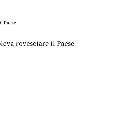
il Paese
oleva rovesciare il Paese