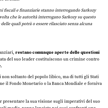
ioni fiscali e finanziarie stanno interrogando Sarkozy
 volta che le autorità interrogano Sarkozy su questo
delle quali potrà o essere rilasciato senza alcuna
anziari,
restano comunque aperte delle questioni
irata del suo leader costituiscono un crimine contro
.
non soltanto del popolo libico, ma di tutti gli Stati
ome il Fondo Monetario o la Banca Mondiale e forniva
 presentare la sua visione sugli imperativi del suo