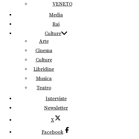
VENETO
Media
Rai
Culture
Arte
Cinema
Culture
Libridine
Musica
Teatro
Interviste
Newsletter
X
Facebook