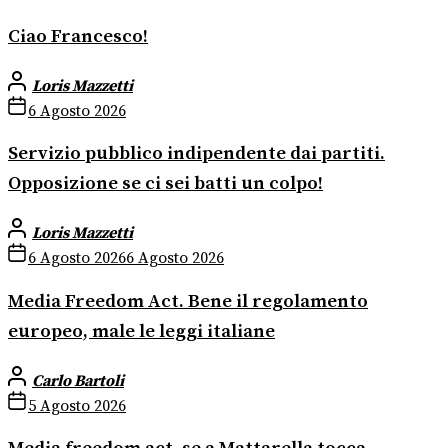
Ciao Francesco!
Loris Mazzetti
6 Agosto 2026
Servizio pubblico indipendente dai partiti.
Opposizione se ci sei batti un colpo!
Loris Mazzetti
6 Agosto 2026
6 Agosto 2026
Media Freedom Act. Bene il regolamento
europeo, male le leggi italiane
Carlo Bartoli
5 Agosto 2026