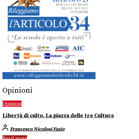
Opinioni
Opinioni
Libertà di culto. La piazza delle tre Culture
Francesco Nicolosi Fazio
Read more