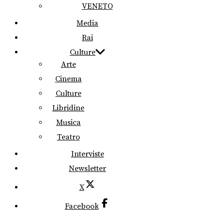
VENETO
Media
Rai
Culture
Arte
Cinema
Culture
Libridine
Musica
Teatro
Interviste
Newsletter
X
Facebook