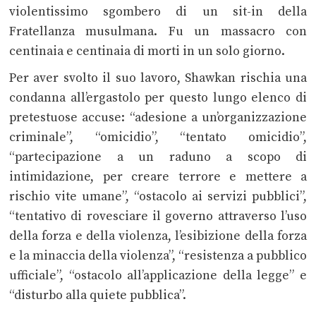
violentissimo sgombero di un sit-in della
Fratellanza musulmana. Fu un massacro con
centinaia e centinaia di morti in un solo giorno.
Per aver svolto il suo lavoro, Shawkan rischia una
condanna all’ergastolo per questo lungo elenco di
pretestuose accuse: “adesione a un’organizzazione
criminale”, “omicidio”, “tentato omicidio”,
“partecipazione a un raduno a scopo di
intimidazione, per creare terrore e mettere a
rischio vite umane”, “ostacolo ai servizi pubblici”,
“tentativo di rovesciare il governo attraverso l’uso
della forza e della violenza, l’esibizione della forza
e la minaccia della violenza”, “resistenza a pubblico
ufficiale”, “ostacolo all’applicazione della legge” e
“disturbo alla quiete pubblica”.