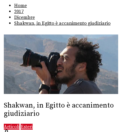
Home
2017
Dicembre
Shakwan, in Egitto è accanimento giudiziario
Shakwan, in Egitto è accanimento
giudiziario
Articoli
Esteri