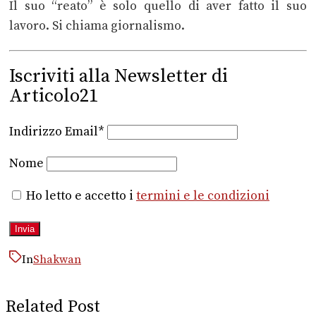
Il suo “reato” è solo quello di aver fatto il suo
lavoro. Si chiama giornalismo.
Iscriviti alla Newsletter di
Articolo21
Indirizzo Email*
Nome
Ho letto e accetto i
termini e le condizioni
In
Shakwan
Related Post