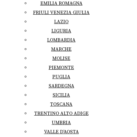
EMILIA ROMAGNA
FRIULI VENEZIA GIULIA
LAZIO
LIGURIA
LOMBARDIA
MARCHE
MOLISE
PIEMONTE
PUGLIA
SARDEGNA
SICILIA
TOSCANA
TRENTINO ALTO ADIGE
UMBRIA
VALLE D’AOSTA