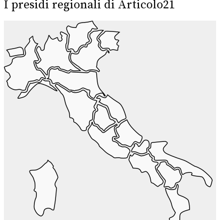
I presidi regionali di Articolo21