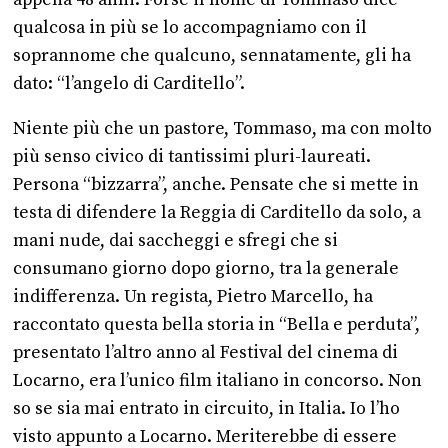
qualcosa in più se lo accompagniamo con il
soprannome che qualcuno, sennatamente, gli ha
dato: “l’angelo di Carditello”.
Niente più che un pastore, Tommaso, ma con molto
più senso civico di tantissimi pluri-laureati.
Persona “bizzarra”, anche. Pensate che si mette in
testa di difendere la Reggia di Carditello da solo, a
mani nude, dai saccheggi e sfregi che si
consumano giorno dopo giorno, tra la generale
indifferenza. Un regista, Pietro Marcello, ha
raccontato questa bella storia in “Bella e perduta”,
presentato l’altro anno al Festival del cinema di
Locarno, era l’unico film italiano in concorso. Non
so se sia mai entrato in circuito, in Italia. Io l’ho
visto appunto a Locarno. Meriterebbe di essere