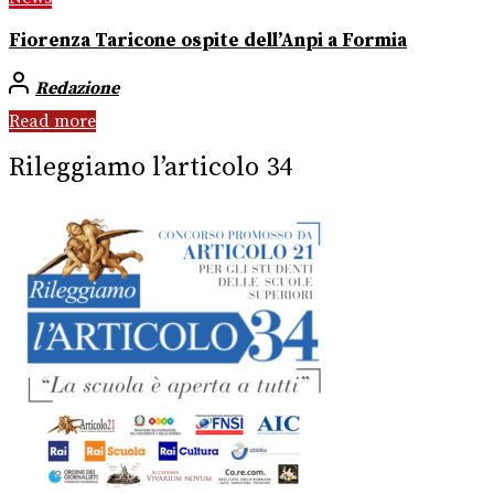
Fiorenza Taricone ospite dell’Anpi a Formia
Redazione
Read more
Rileggiamo l’articolo 34