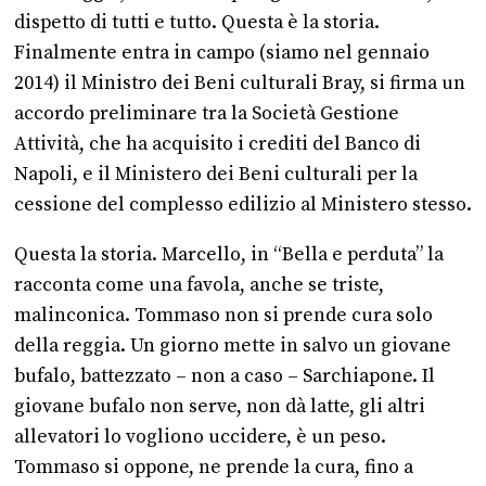
dispetto di tutti e tutto. Questa è la storia.
Finalmente entra in campo (siamo nel gennaio
2014) il Ministro dei Beni culturali Bray, si firma un
accordo preliminare tra la Società Gestione
Attività, che ha acquisito i crediti del Banco di
Napoli, e il Ministero dei Beni culturali per la
cessione del complesso edilizio al Ministero stesso.
Questa la storia. Marcello, in “Bella e perduta” la
racconta come una favola, anche se triste,
malinconica. Tommaso non si prende cura solo
della reggia. Un giorno mette in salvo un giovane
bufalo, battezzato – non a caso – Sarchiapone. Il
giovane bufalo non serve, non dà latte, gli altri
allevatori lo vogliono uccidere, è un peso.
Tommaso si oppone, ne prende la cura, fino a