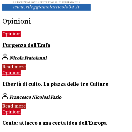
Opinioni
Opinioni
L’urgenza dell’Emfa
Nicola Fratoianni
Read more
Opinioni
Libertà di culto. La piazza delle tre Culture
Francesco Nicolosi Fazio
Read more
Opinioni
Ceuta: attacco a una certa idea dell’Europa