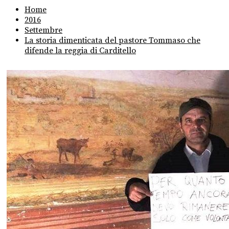
Home
2016
Settembre
La storia dimenticata del pastore Tommaso che
difende la reggia di Carditello