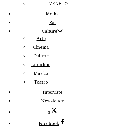
VENETO
Media
Rai
Culture
Arte
Cinema
Culture
Libridine
Musica
Teatro
Interviste
Newsletter
X
Facebook