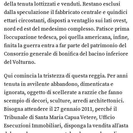
della tenuta lottizzati e venduti. Restano esclusi
dalla speculazione il fabbricato centrale e quindici
ettari circostanti, disposti a ventaglio sui lati ovest,
nord ed est del medesimo complesso. Patisce prima
l’occupazione tedesca, poi quella americana, infine,
finita la guerra entra a far parte del patrimonio del
Consorzio generale di bonifica del bacino inferiore
del Volturno.
Qui comincia la tristezza di questa reggia. Per anni
tenuta in avvilente abbandono, dimenticata e
ignorata, oggetto di scellerate a razzie che fanno
scempio di decori, sculture, arredi architettonici.
Bisogna attendere il 27 gennaio 2011, perché il
Tribunale di Santa Maria Capua Vetere, Ufficio
Esecuzioni Immobiliari, disponga la vendita all’asta