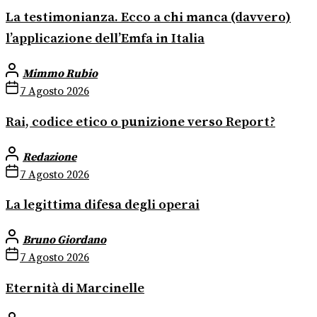
La testimonianza. Ecco a chi manca (davvero)
l’applicazione dell’Emfa in Italia
Mimmo Rubio
7 Agosto 2026
Rai, codice etico o punizione verso Report?
Redazione
7 Agosto 2026
La legittima difesa degli operai
Bruno Giordano
7 Agosto 2026
Eternità di Marcinelle