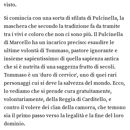
visto.
Si comincia con una sorta di sfilata di Pulcinella, la
maschera che secondo la tradizione fa da tramite
tra i vivi e coloro che non ci sono più. Il Pulcinella
di Marcello ha un incarico preciso: esaudire le
ultime volontà di Tommaso, pastore ignorante e
insieme sapientissimo: di quella sapienza antica
che si è nutrita di una saggezza frutto di secoli.
Tommaso è un ‘duro di cervice‘, uno di quei rari
personaggi cui si deve la salvezza del mondo. Ecco,
lo vediamo che si prende cura gratuitamente,
volontariamente, della Reggia di Carditello, e
contro il volere dei clan della camorra, che temono
sia il primo passo verso la legalità e la fine del loro
dominio.