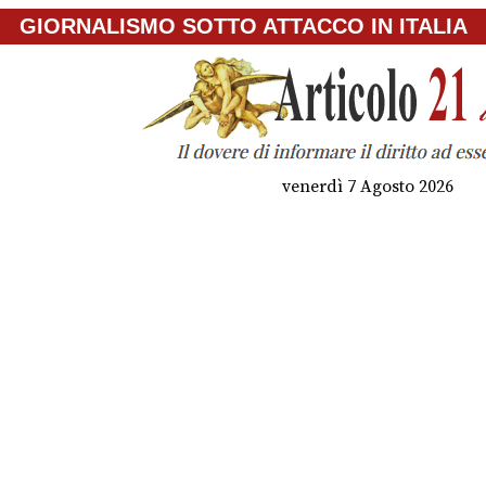
GIORNALISMO SOTTO ATTACCO IN ITALIA
venerdì 7 Agosto 2026