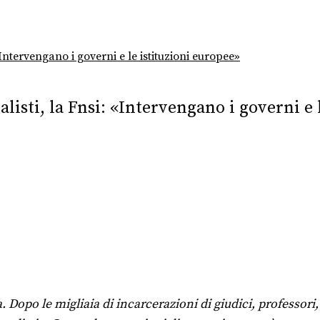
Intervengano i governi e le istituzioni europee»
listi, la Fnsi: «Intervengano i governi e 
Dopo le migliaia di incarcerazioni di giudici, professori, 