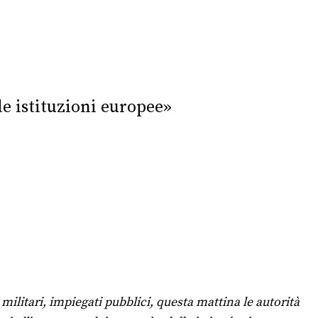
le istituzioni europee»
militari, impiegati pubblici, questa mattina le autorità