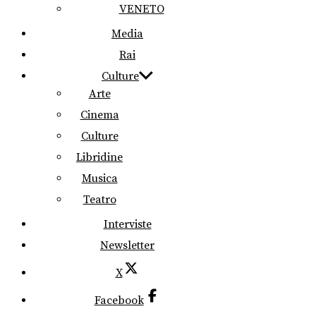
VENETO
Media
Rai
Culture
Arte
Cinema
Culture
Libridine
Musica
Teatro
Interviste
Newsletter
X
Facebook