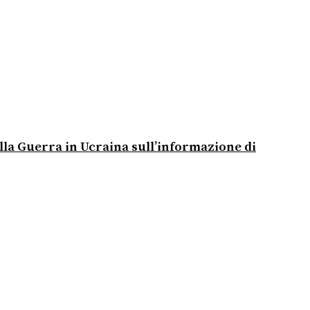
alla Guerra in Ucraina sull’informazione di