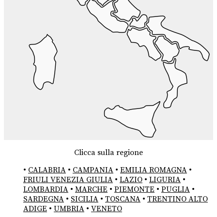
Clicca sulla regione
•
CALABRIA
•
CAMPANIA
•
EMILIA ROMAGNA
•
FRIULI VENEZIA GIULIA
•
LAZIO
•
LIGURIA
•
LOMBARDIA
•
MARCHE
•
PIEMONTE
•
PUGLIA
•
SARDEGNA
•
SICILIA
•
TOSCANA
•
TRENTINO ALTO
ADIGE
•
UMBRIA
•
VENETO