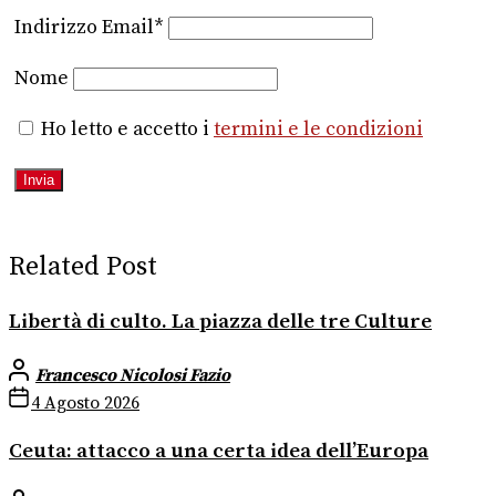
Indirizzo Email*
Nome
Ho letto e accetto i
termini e le condizioni
Related Post
Libertà di culto. La piazza delle tre Culture
Francesco Nicolosi Fazio
4 Agosto 2026
Ceuta: attacco a una certa idea dell’Europa