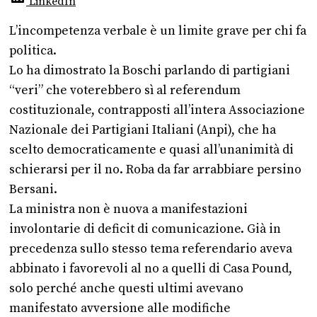
LinkedIn
L’incompetenza verbale è un limite grave per chi fa
politica.
Lo ha dimostrato la Boschi parlando di partigiani
“veri” che voterebbero sì al referendum
costituzionale, contrapposti all’intera Associazione
Nazionale dei Partigiani Italiani (Anpi), che ha
scelto democraticamente e quasi all’unanimità di
schierarsi per il no. Roba da far arrabbiare persino
Bersani.
La ministra non è nuova a manifestazioni
involontarie di deficit di comunicazione. Già in
precedenza sullo stesso tema referendario aveva
abbinato i favorevoli al no a quelli di Casa Pound,
solo perché anche questi ultimi avevano
manifestato avversione alle modifiche