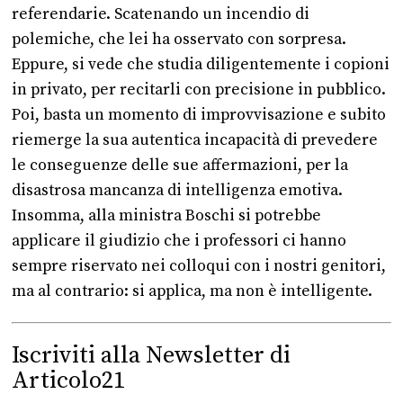
referendarie. Scatenando un incendio di
polemiche, che lei ha osservato con sorpresa.
Eppure, si vede che studia diligentemente i copioni
in privato, per recitarli con precisione in pubblico.
Poi, basta un momento di improvvisazione e subito
riemerge la sua autentica incapacità di prevedere
le conseguenze delle sue affermazioni, per la
disastrosa mancanza di intelligenza emotiva.
Insomma, alla ministra Boschi si potrebbe
applicare il giudizio che i professori ci hanno
sempre riservato nei colloqui con i nostri genitori,
ma al contrario: si applica, ma non è intelligente.
Iscriviti alla Newsletter di
Articolo21