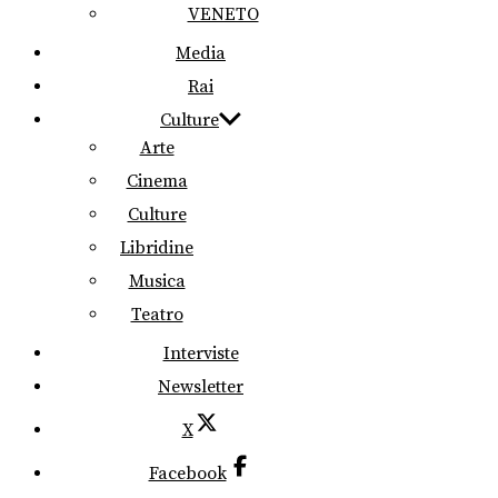
VENETO
Media
Rai
Culture
Arte
Cinema
Culture
Libridine
Musica
Teatro
Interviste
Newsletter
X
Facebook