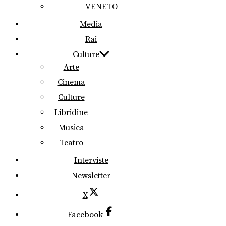
VENETO
Media
Rai
Culture
Arte
Cinema
Culture
Libridine
Musica
Teatro
Interviste
Newsletter
X
Facebook