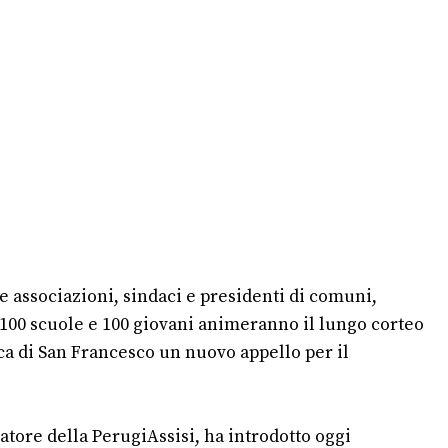
 e associazioni, sindaci e presidenti di comuni,
100 scuole e 100 giovani animeranno il lungo corteo
ica di San Francesco un nuovo appello per il
atore della PerugiAssisi, ha introdotto oggi