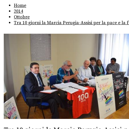
Home
2014
Ottobre
Tra 10 giorni la Marcia Perugia-Assisi per la pace e la f