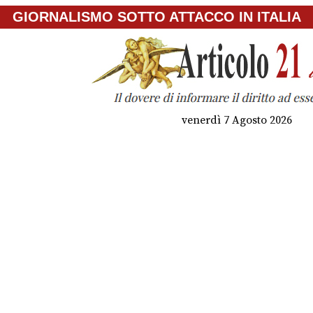
GIORNALISMO SOTTO ATTACCO IN ITALIA
venerdì 7 Agosto 2026