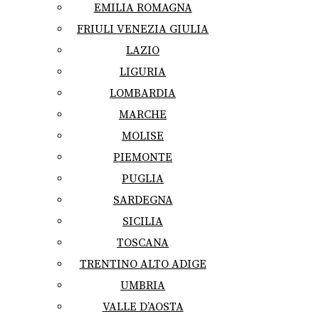
EMILIA ROMAGNA
FRIULI VENEZIA GIULIA
LAZIO
LIGURIA
LOMBARDIA
MARCHE
MOLISE
PIEMONTE
PUGLIA
SARDEGNA
SICILIA
TOSCANA
TRENTINO ALTO ADIGE
UMBRIA
VALLE D’AOSTA