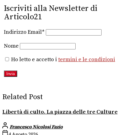
Iscriviti alla Newsletter di
Articolo21
Indirizzo Email*
Nome
Ho letto e accetto i
termini e le condizioni
Related Post
Libertà di culto. La piazza delle tre Culture
Francesco Nicolosi Fazio
4 Agosto 2026