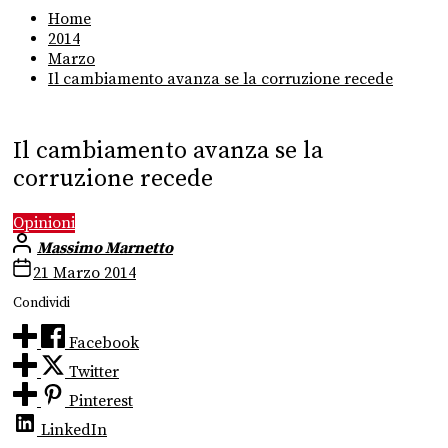
Home
2014
Marzo
Il cambiamento avanza se la corruzione recede
Il cambiamento avanza se la
corruzione recede
Opinioni
Massimo Marnetto
21 Marzo 2014
Condividi
Facebook
Twitter
Pinterest
LinkedIn