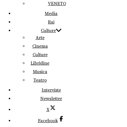
VENETO
Media
Rai
Culture
Arte
Cinema
Culture
Libridine
Musica
Teatro
Interviste
Newsletter
X
Facebook