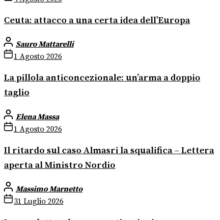
Ceuta: attacco a una certa idea dell’Europa
Sauro Mattarelli
1 Agosto 2026
La pillola anticoncezionale: un’arma a doppio
taglio
Elena Massa
1 Agosto 2026
Il ritardo sul caso Almasri la squalifica – Lettera
aperta al Ministro Nordio
Massimo Marnetto
31 Luglio 2026