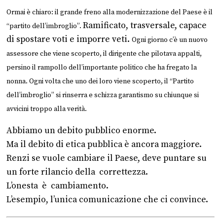
Ormai è chiaro: il grande freno alla modernizzazione del Paese è il
Ramificato, trasversale, capace
“partito dell’imbroglio”.
di spostare voti e imporre veti.
Ogni giorno c’è un nuovo
assessore che viene scoperto, il dirigente che pilotava appalti,
persino il rampollo dell’importante politico che ha fregato la
nonna. Ogni volta che uno dei loro viene scoperto, il “Partito
dell’imbroglio” si rinserra e schizza garantismo su chiunque si
avvicini troppo alla verità.
Abbiamo un debito pubblico enorme.
Ma il debito di etica pubblica è ancora maggiore.
Renzi se vuole cambiare il Paese, deve puntare su
un forte rilancio della correttezza.
L’onesta è cambiamento.
L’esempio, l’unica comunicazione che ci convince.