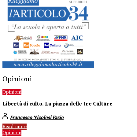
Opinioni
Opinioni
Libertà di culto. La piazza delle tre Culture
Francesco Nicolosi Fazio
Read more
Opinioni