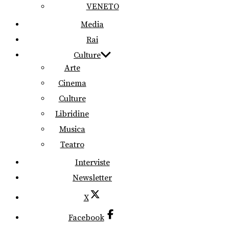
VENETO
Media
Rai
Culture
Arte
Cinema
Culture
Libridine
Musica
Teatro
Interviste
Newsletter
X
Facebook