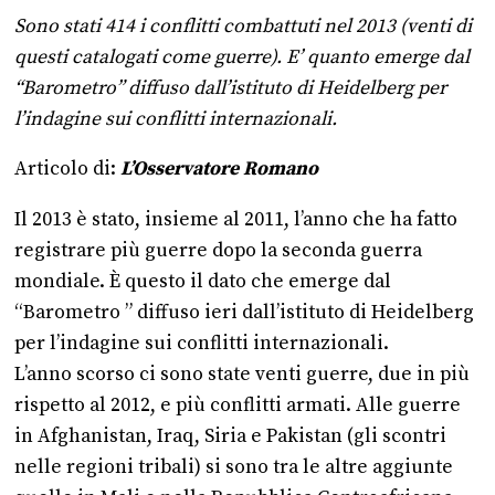
Sono stati 414 i conflitti combattuti nel 2013 (venti di
questi catalogati come guerre). E’ quanto emerge dal
“Barometro” diffuso dall’istituto di Heidelberg per
l’indagine sui conflitti internazionali.
Articolo di:
L’Osservatore Romano
Il 2013 è stato, insieme al 2011, l’anno che ha fatto
registrare più guerre dopo la seconda guerra
mondiale. È questo il dato che emerge dal
“Barometro ” diffuso ieri dall’istituto di Heidelberg
per l’indagine sui conflitti internazionali.
L’anno scorso ci sono state venti guerre, due in più
rispetto al 2012, e più conflitti armati. Alle guerre
in Afghanistan, Iraq, Siria e Pakistan (gli scontri
nelle regioni tribali) si sono tra le altre aggiunte