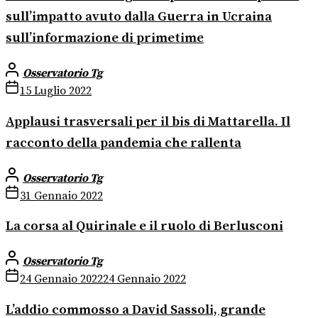
sull’impatto avuto dalla Guerra in Ucraina
sull’informazione di primetime
Osservatorio Tg
15 Luglio 2022
Applausi trasversali per il bis di Mattarella. Il
racconto della pandemia che rallenta
Osservatorio Tg
31 Gennaio 2022
La corsa al Quirinale e il ruolo di Berlusconi
Osservatorio Tg
24 Gennaio 2022
24 Gennaio 2022
L’addio commosso a David Sassoli, grande