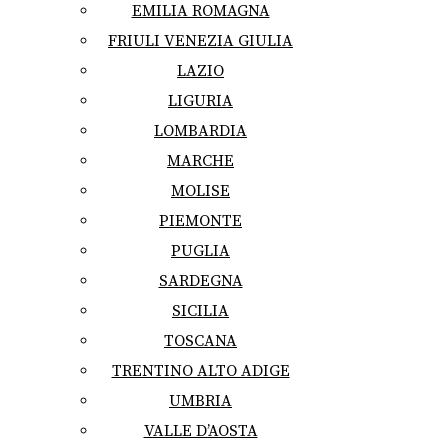
EMILIA ROMAGNA
FRIULI VENEZIA GIULIA
LAZIO
LIGURIA
LOMBARDIA
MARCHE
MOLISE
PIEMONTE
PUGLIA
SARDEGNA
SICILIA
TOSCANA
TRENTINO ALTO ADIGE
UMBRIA
VALLE D’AOSTA