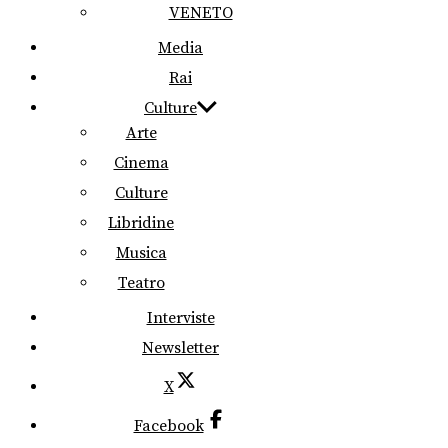
VENETO
Media
Rai
Culture
Arte
Cinema
Culture
Libridine
Musica
Teatro
Interviste
Newsletter
X
Facebook