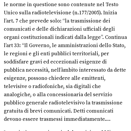
le norme in questione sono contenute nel Testo
Unico sulla radiotelevisione (n.177/2005). Inizia
l’art. 7 che prevede solo: “la trasmissione dei
comunicati e delle dichiarazioni ufficiali degli
organi costituzionali indicati dalla legge”. Continua
l’art 33: “Il Governo, le amministrazioni dello Stato,
le regioni e gli enti pubblici territoriali, per
soddisfare gravi ed eccezionali esigenze di
pubblica necessità, nell’àmbito interessato da dette
esigenze, possono chiedere alle emittenti,
televisive o radiofoniche, sia digitali che
analogiche, o alla concessionaria del servizio
pubblico generale radiotelevisivo la trasmissione
gratuita di brevi comunicati. Detti comunicati
devono essere trasmessi immediatamente….