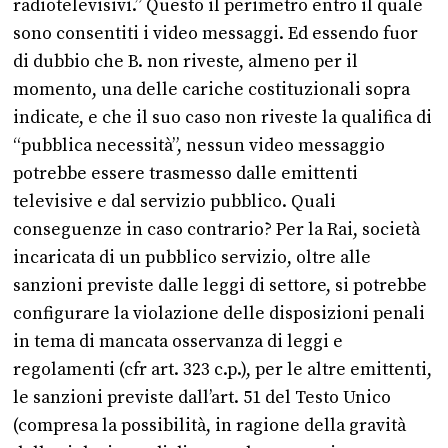
radiotelevisivi.” Questo il perimetro entro il quale
sono consentiti i video messaggi. Ed essendo fuor
di dubbio che B. non riveste, almeno per il
momento, una delle cariche costituzionali sopra
indicate, e che il suo caso non riveste la qualifica di
“pubblica necessità”, nessun video messaggio
potrebbe essere trasmesso dalle emittenti
televisive e dal servizio pubblico. Quali
conseguenze in caso contrario? Per la Rai, società
incaricata di un pubblico servizio, oltre alle
sanzioni previste dalle leggi di settore, si potrebbe
configurare la violazione delle disposizioni penali
in tema di mancata osservanza di leggi e
regolamenti (cfr art. 323 c.p.), per le altre emittenti,
le sanzioni previste dall’art. 51 del Testo Unico
(compresa la possibilità, in ragione della gravità