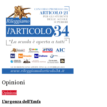
Opinioni
Opinioni
L’urgenza dell’Emfa