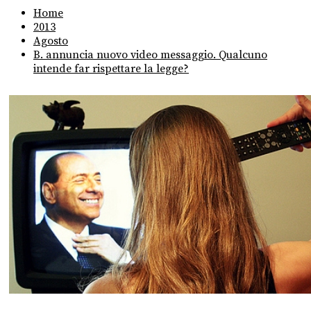
Home
2013
Agosto
B. annuncia nuovo video messaggio. Qualcuno
intende far rispettare la legge?