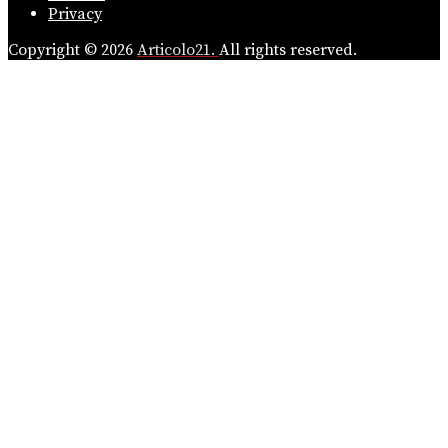
Privacy
Copyright © 2026
Articolo21.
All rights reserved.