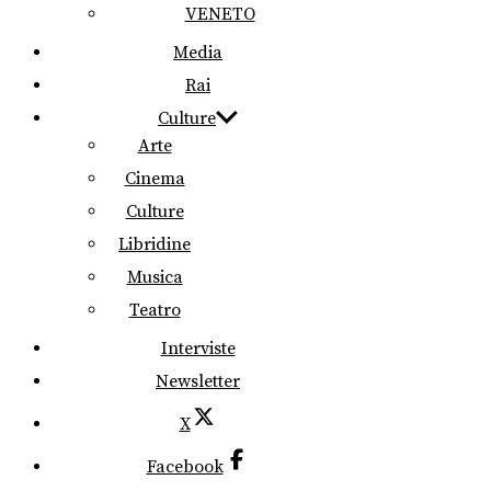
VENETO
Media
Rai
Culture
Arte
Cinema
Culture
Libridine
Musica
Teatro
Interviste
Newsletter
X
Facebook