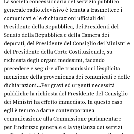
La società concessionaria del servizio pubblico
generale radiotelevisivo è tenuta a trasmettere i
comunicati e le dichiarazioni ufficiali del
Presidente della Repubblica, dei Presidenti del
Senato della Repubblica e della Camera dei
deputati, del Presidente del Consiglio dei Ministri e
del Presidente della Corte Costituzionale, su
richiesta degli organi medesimi, facendo
precedere e seguire alle trasmissioni l’esplicita
menzione della provenienza dei comunicati e delle
dichiarazioni…Per gravi ed urgenti necessità
pubbliche la richiesta del Presidente del Consiglio
dei Ministri ha effetto immediato. In questo caso
egli è tenuto a darne contemporanea
comunicazione alla Commissione parlamentare
per l’indirizzo generale e la vigilanza dei servizi