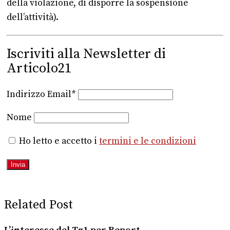
della violazione, di disporre la sospensione
dell’attività).
Iscriviti alla Newsletter di
Articolo21
Indirizzo Email*
Nome
Ho letto e accetto i
termini e le condizioni
Related Post