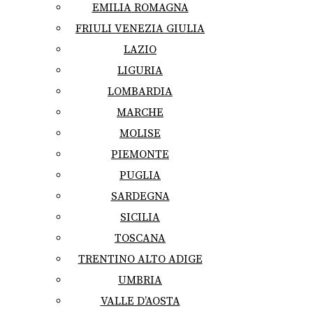
EMILIA ROMAGNA
FRIULI VENEZIA GIULIA
LAZIO
LIGURIA
LOMBARDIA
MARCHE
MOLISE
PIEMONTE
PUGLIA
SARDEGNA
SICILIA
TOSCANA
TRENTINO ALTO ADIGE
UMBRIA
VALLE D’AOSTA