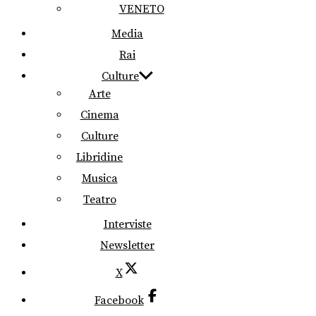
VENETO
Media
Rai
Culture
Arte
Cinema
Culture
Libridine
Musica
Teatro
Interviste
Newsletter
X
Facebook