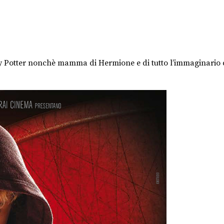
y Potter nonchè mamma di Hermione e di tutto l’immaginario 