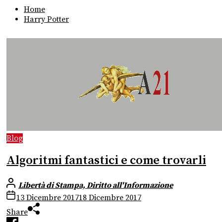
Home
Harry Potter
Blog
Algoritmi fantastici e come trovarli
Libertà di Stampa, Diritto all'Informazione
13 Dicembre 2017
18 Dicembre 2017
Share