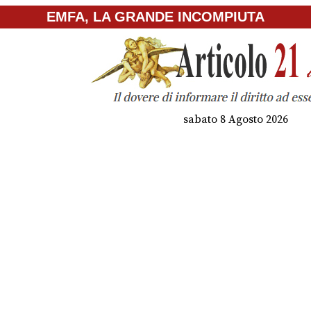
EMFA, LA GRANDE INCOMPIUTA
sabato 8 Agosto 2026