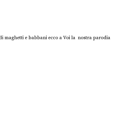
di maghetti e babbani ecco a Voi la nostra parodia