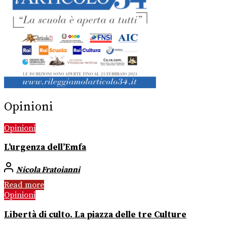
Opinioni
Opinioni
L’urgenza dell’Emfa
Nicola Fratoianni
Read more
Opinioni
Libertà di culto. La piazza delle tre Culture