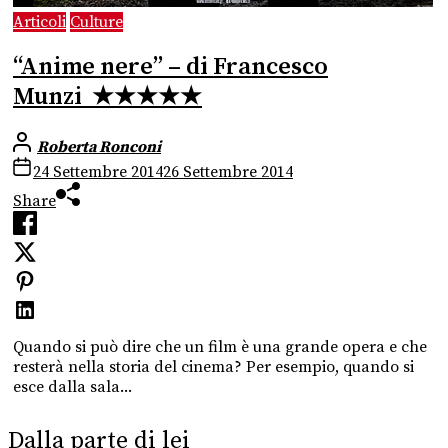
Articoli
Culture
“Anime nere” – di Francesco
Munzi ★★★★★
Roberta Ronconi
24 Settembre 2014
26 Settembre 2014
Share
Quando si può dire che un film è una grande opera e che
resterà nella storia del cinema? Per esempio, quando si
esce dalla sala...
Dalla parte di lei