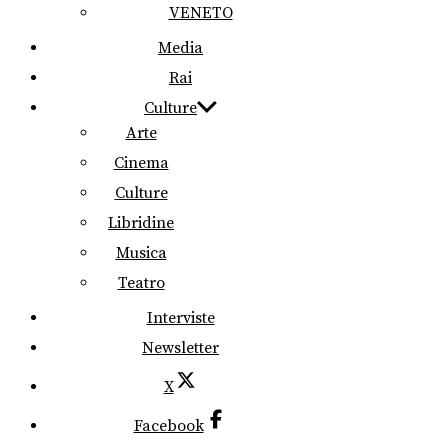
VENETO
Media
Rai
Culture
Arte
Cinema
Culture
Libridine
Musica
Teatro
Interviste
Newsletter
X
Facebook