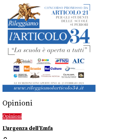
Opinioni
Opinioni
L’urgenza dell’Emfa