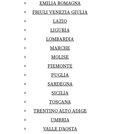
EMILIA ROMAGNA
FRIULI VENEZIA GIULIA
LAZIO
LIGURIA
LOMBARDIA
MARCHE
MOLISE
PIEMONTE
PUGLIA
SARDEGNA
SICILIA
TOSCANA
TRENTINO ALTO ADIGE
UMBRIA
VALLE D’AOSTA