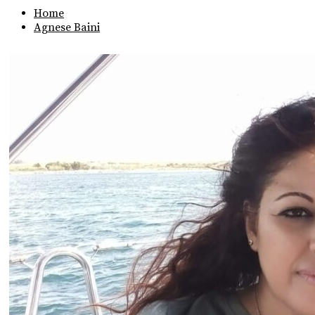
Home
Agnese Baini