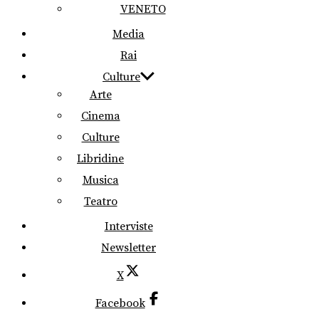
VENETO
Media
Rai
Culture
Arte
Cinema
Culture
Libridine
Musica
Teatro
Interviste
Newsletter
X
Facebook