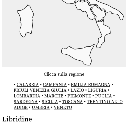
Clicca sulla regione
•
CALABRIA
•
CAMPANIA
•
EMILIA ROMAGNA
•
FRIULI VENEZIA GIULIA
•
LAZIO
•
LIGURIA
•
LOMBARDIA
•
MARCHE
•
PIEMONTE
•
PUGLIA
•
SARDEGNA
•
SICILIA
•
TOSCANA
•
TRENTINO ALTO
ADIGE
•
UMBRIA
•
VENETO
Libridine