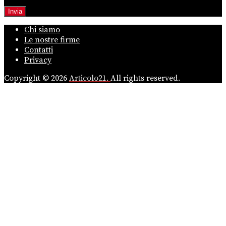
Chi siamo
Le nostre firme
Contatti
Privacy
Copyright © 2026
Articolo21.
All rights reserved.