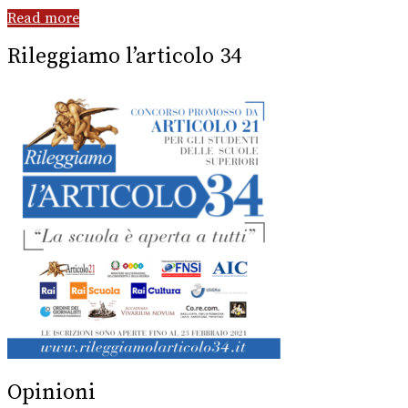
Read more
Rileggiamo l’articolo 34
Opinioni