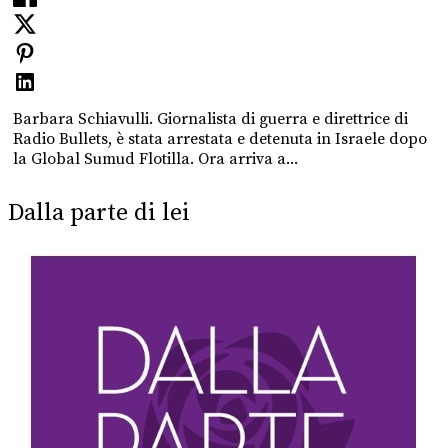
Barbara Schiavulli. Giornalista di guerra e direttrice di
Radio Bullets, è stata arrestata e detenuta in Israele dopo
la Global Sumud Flotilla. Ora arriva a...
Dalla parte di lei