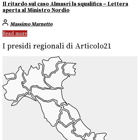
Il ritardo sul caso Almasri la squalifica – Lettera
aperta al Ministro Nordio
Massimo Marnetto
Read more
I presidi regionali di Articolo21