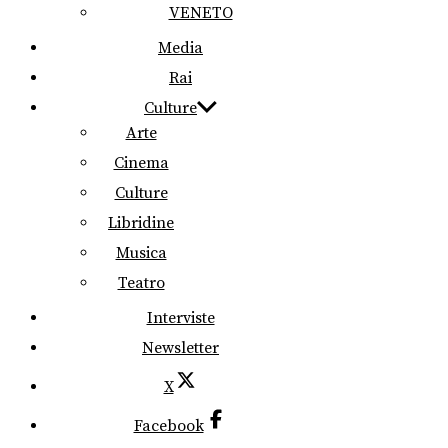
VENETO
Media
Rai
Culture
Arte
Cinema
Culture
Libridine
Musica
Teatro
Interviste
Newsletter
X
Facebook