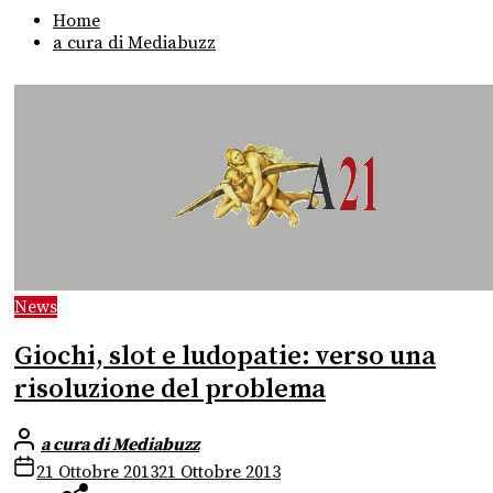
Home
a cura di Mediabuzz
News
Giochi, slot e ludopatie: verso una
risoluzione del problema
a cura di Mediabuzz
21 Ottobre 2013
21 Ottobre 2013