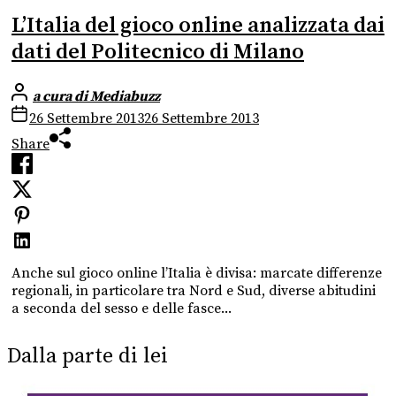
L’Italia del gioco online analizzata dai
dati del Politecnico di Milano
a cura di Mediabuzz
26 Settembre 2013
26 Settembre 2013
Share
Anche sul gioco online l’Italia è divisa: marcate differenze
regionali, in particolare tra Nord e Sud, diverse abitudini
a seconda del sesso e delle fasce...
Dalla parte di lei