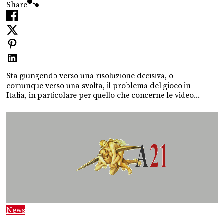
Share
Sta giungendo verso una risoluzione decisiva, o
comunque verso una svolta, il problema del gioco in
Italia, in particolare per quello che concerne le video...
News