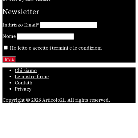
Newsletter
Indirizzo Email*
Nome
Ho letto e accetto i
termini e le condizioni
Chi siamo
Le nostre firme
Contatti
Privacy
Copyright © 2026
Articolo21.
All rights reserved.