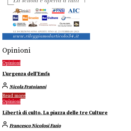
Opinioni
Opinioni
L’urgenza dell’Emfa
Nicola Fratoianni
Read more
Opinioni
Libertà di culto. La piazza delle tre Culture
Francesco Nicolosi Fazio