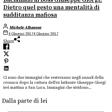
Dietro quel gesto una mentalità di
sudditanza mafiosa
Michele Albanese
4 Giugno 2017
4 Giugno 2017
Share
Ci sono due immagini che resteranno negli annali della
cronaca dopo la cattura dell’ex latitante Giuseppe Giorgi
ieri mattina a San Luca. Immagini che stridono...
Dalla parte di lei