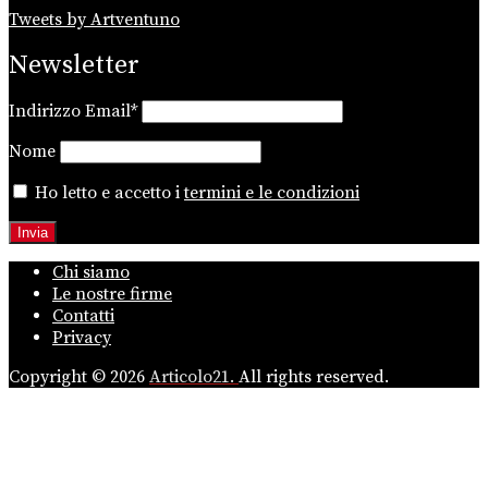
Tweets by Artventuno
Newsletter
Indirizzo Email*
Nome
Ho letto e accetto i
termini e le condizioni
Chi siamo
Le nostre firme
Contatti
Privacy
Copyright © 2026
Articolo21.
All rights reserved.