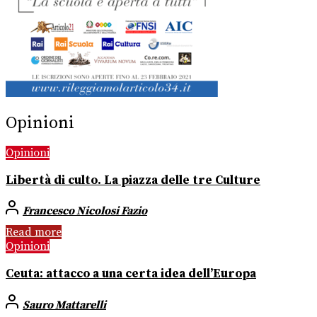
Opinioni
Opinioni
Libertà di culto. La piazza delle tre Culture
Francesco Nicolosi Fazio
Read more
Opinioni
Ceuta: attacco a una certa idea dell’Europa
Sauro Mattarelli