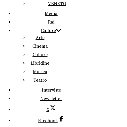
VENETO
Media
Rai
Culture
Arte
Cinema
Culture
Libridine
Musica
Teatro
Interviste
Newsletter
X
Facebook