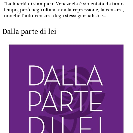
“La libertà di stampa in Venezuela è violentata da tanto
tempo, però negli ultimi anni la repressione, la censura,
nonché l’auto-censura degli stessi giornalisti e...
Dalla parte di lei