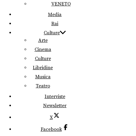
VENETO
Media
Rai
Culture
Arte
Cinema
Culture
Libridine
Musica
Teatro
Interviste
Newsletter
X
Facebook