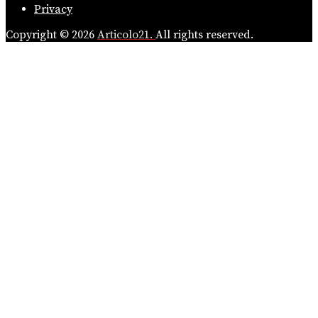
Privacy
Copyright © 2026
Articolo21.
All rights reserved.