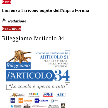
News
Fiorenza Taricone ospite dell’Anpi a Formia
Redazione
Read more
Rileggiamo l’articolo 34