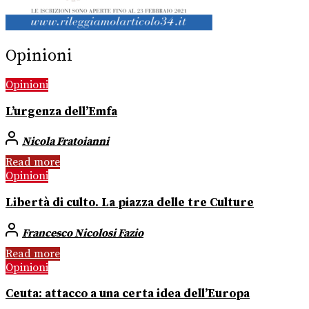
Opinioni
Opinioni
L’urgenza dell’Emfa
Nicola Fratoianni
Read more
Opinioni
Libertà di culto. La piazza delle tre Culture
Francesco Nicolosi Fazio
Read more
Opinioni
Ceuta: attacco a una certa idea dell’Europa