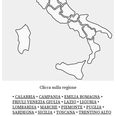
Clicca sulla regione
•
CALABRIA
•
CAMPANIA
•
EMILIA ROMAGNA
•
FRIULI VENEZIA GIULIA
•
LAZIO
•
LIGURIA
•
LOMBARDIA
•
MARCHE
•
PIEMONTE
•
PUGLIA
•
SARDEGNA
•
SICILIA
•
TOSCANA
•
TRENTINO ALTO