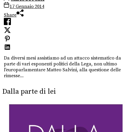
17 Gennaio 2014
Share
Da diversi mesi assistiamo ad un attacco sistematico da
parte di vari esponenti politici della Lega, non ultimo
l'europarlamentare Matteo Salvini, alla questione delle
rimesse...
Dalla parte di lei