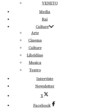
VENETO
Media
Rai
Culture
Arte
Cinema
Culture
Libridine
Musica
Teatro
Interviste
Newsletter
X
Facebook