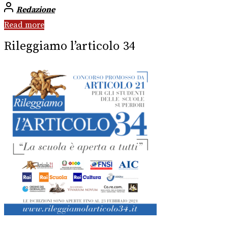
Redazione
Read more
Rileggiamo l’articolo 34