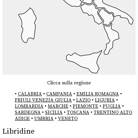
Clicca sulla regione
•
CALABRIA
•
CAMPANIA
•
EMILIA ROMAGNA
•
FRIULI VENEZIA GIULIA
•
LAZIO
•
LIGURIA
•
LOMBARDIA
•
MARCHE
•
PIEMONTE
•
PUGLIA
•
SARDEGNA
•
SICILIA
•
TOSCANA
•
TRENTINO ALTO
ADIGE
•
UMBRIA
•
VENETO
Libridine