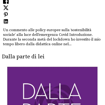
Un commento alle policy europee sulla ‘sostenibilità
sociale’ alla luce dell’emergenza Covid Introduzione.
Durante la seconda metà del lockdown ho investito il mio
tempo libero dalla didattica online nel...
Dalla parte di lei