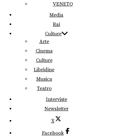
VENETO
Media
Rai
Culture
Arte
Cinema
Culture
Libridine
Musica
Teatro
Interviste
Newsletter
X
Facebook