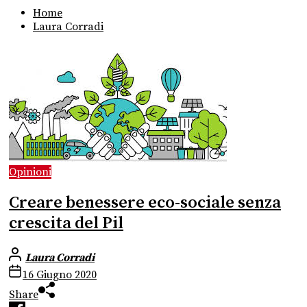
Home
Laura Corradi
Opinioni
Creare benessere eco-sociale senza
crescita del Pil
Laura Corradi
16 Giugno 2020
Share