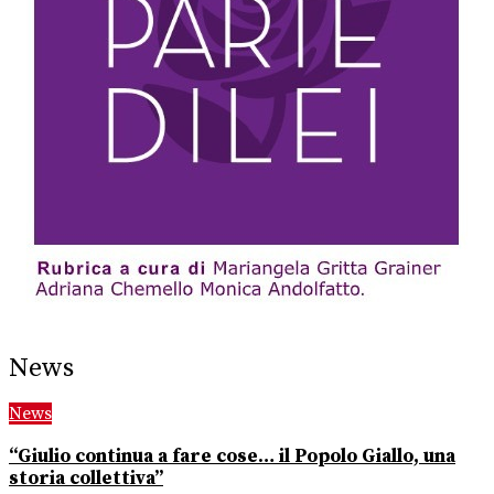
News
News
“Giulio continua a fare cose… il Popolo Giallo, una
storia collettiva”