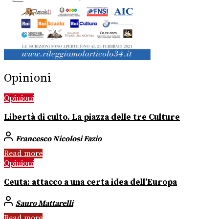
Opinioni
Opinioni
Libertà di culto. La piazza delle tre Culture
Francesco Nicolosi Fazio
Read more
Opinioni
Ceuta: attacco a una certa idea dell’Europa
Sauro Mattarelli
Read more