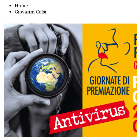
Home
Giovanni Celsi