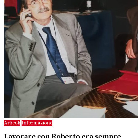
Articoli
Informazione
Lavorare con Roberto era sempre