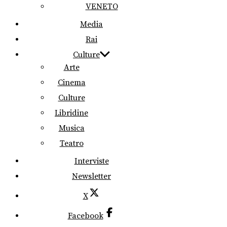
VENETO
Media
Rai
Culture
Arte
Cinema
Culture
Libridine
Musica
Teatro
Interviste
Newsletter
X
Facebook