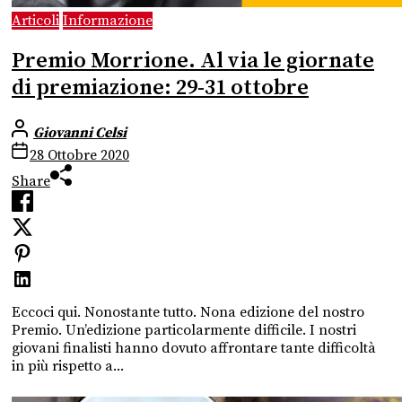
Articoli
Informazione
Premio Morrione. Al via le giornate
di premiazione: 29-31 ottobre
Giovanni Celsi
28 Ottobre 2020
Share
Eccoci qui. Nonostante tutto. Nona edizione del nostro
Premio. Un’edizione particolarmente difficile. I nostri
giovani finalisti hanno dovuto affrontare tante difficoltà
in più rispetto a...