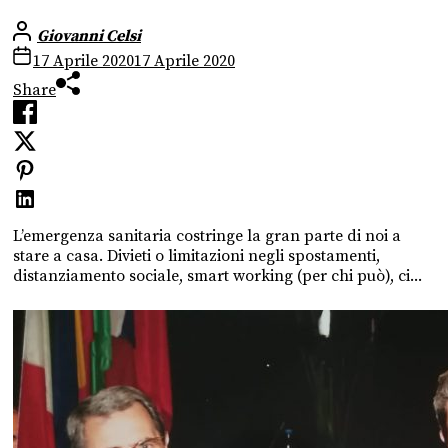
Giovanni Celsi
17 Aprile 2020
17 Aprile 2020
Share
L’emergenza sanitaria costringe la gran parte di noi a
stare a casa. Divieti o limitazioni negli spostamenti,
distanziamento sociale, smart working (per chi può), ci...