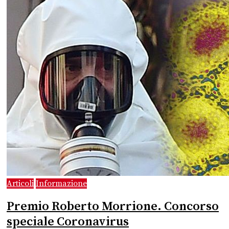
Articoli
Informazione
Premio Roberto Morrione. Concorso
speciale Coronavirus