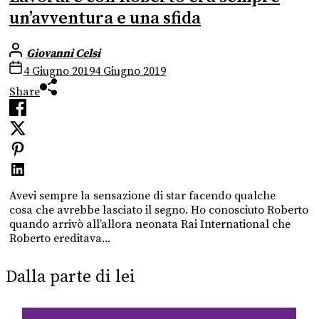
un’avventura e una sfida
Giovanni Celsi
4 Giugno 2019
4 Giugno 2019
Share
Avevi sempre la sensazione di star facendo qualche
cosa che avrebbe lasciato il segno. Ho conosciuto Roberto
quando arrivò all’allora neonata Rai International che
Roberto ereditava...
Dalla parte di lei