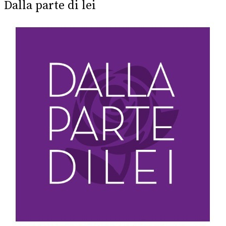
Dalla parte di lei