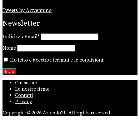
Tweets by Artventuno
Newsletter
Indirizzo Email*
Nome
Ho letto e accetto i
termini e le condizioni
Chi siamo
Le nostre firme
Contatti
Privacy
Copyright © 2026
Articolo21.
All rights reserved.