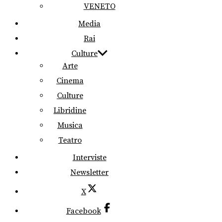
VENETO
Media
Rai
Culture
Arte
Cinema
Culture
Libridine
Musica
Teatro
Interviste
Newsletter
X
Facebook