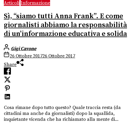
Articoli
Informazione
Sì, “siamo tutti Anna Frank”. E come
giornalisti abbiamo la responsabilità
di un’informazione educativa e solida
Gigi Cavone
26 Ottobre 2017
26 Ottobre 2017
Share
Cosa rimane dopo tutto questo? Quale traccia resta (da
cittadini ma anche da giornalisti) dopo la squallida,
inquietante vicenda che ha richiamato alla mente di...