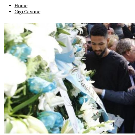
Home
Gigi Cavone