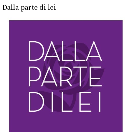
Dalla parte di lei