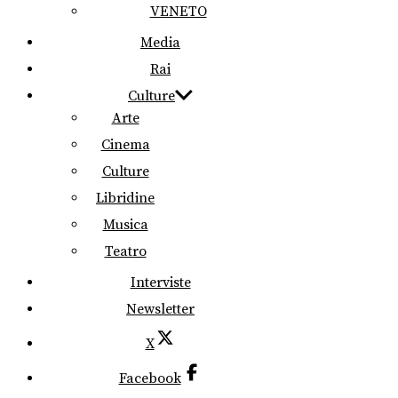
VENETO
Media
Rai
Culture
Arte
Cinema
Culture
Libridine
Musica
Teatro
Interviste
Newsletter
X
Facebook