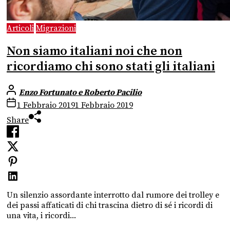
Articoli
Migrazioni
Non siamo italiani noi che non
ricordiamo chi sono stati gli italiani
Enzo Fortunato e Roberto Pacilio
1 Febbraio 2019
1 Febbraio 2019
Share
Un silenzio assordante interrotto dal rumore dei trolley e
dei passi affaticati di chi trascina dietro di sé i ricordi di
una vita, i ricordi...