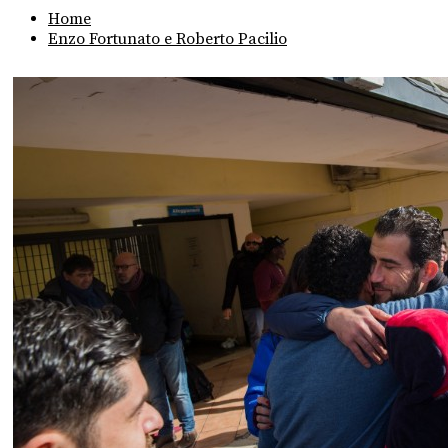
Home
Enzo Fortunato e Roberto Pacilio