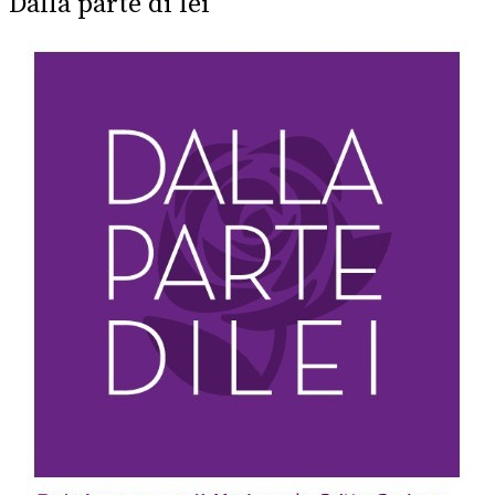
Dalla parte di lei