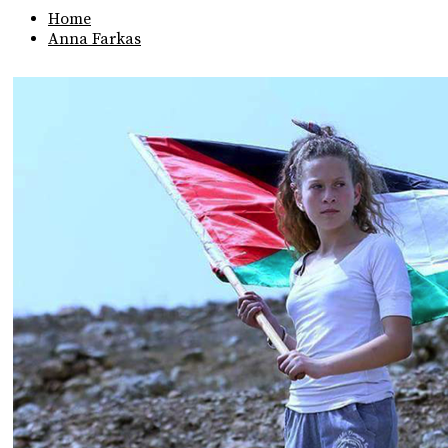
Home
Anna Farkas