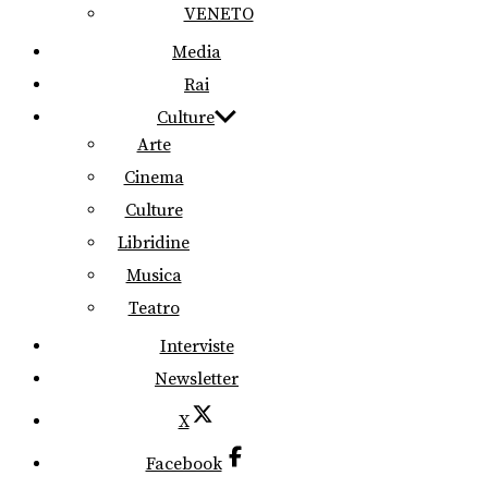
VENETO
Media
Rai
Culture
Arte
Cinema
Culture
Libridine
Musica
Teatro
Interviste
Newsletter
X
Facebook