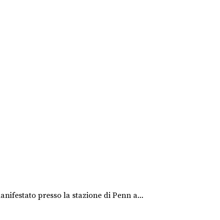
nifestato presso la stazione di Penn a...