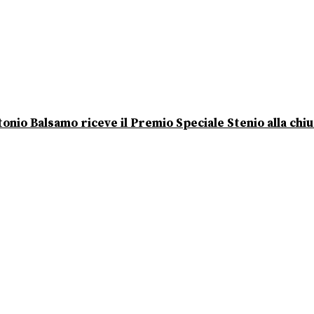
onio Balsamo riceve il Premio Speciale Stenio alla chi