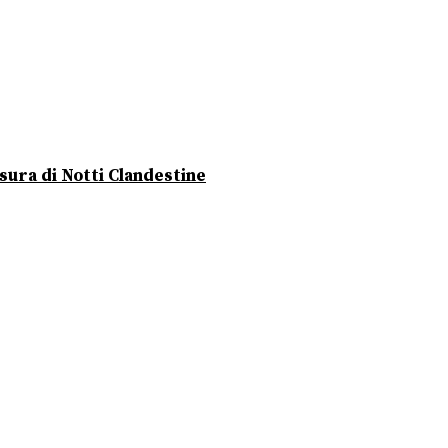
usura di Notti Clandestine