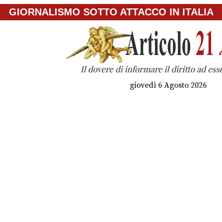
GIORNALISMO SOTTO ATTACCO IN ITALIA
giovedì 6 Agosto 2026