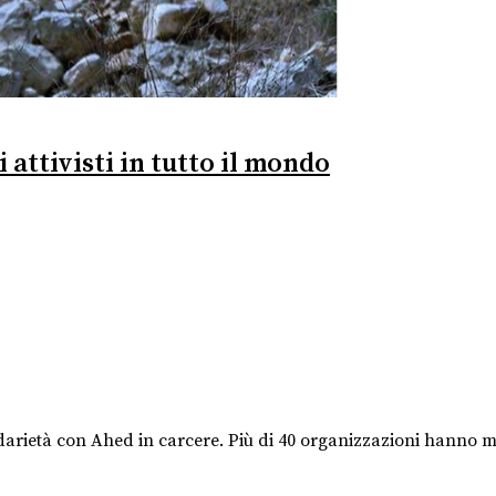
 attivisti in tutto il mondo
darietà con Ahed in carcere. Più di 40 organizzazioni hanno ma