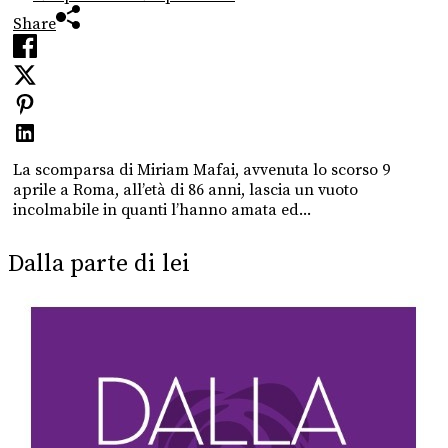
Share
La scomparsa di Miriam Mafai, avvenuta lo scorso 9
aprile a Roma, all’età di 86 anni, lascia un vuoto
incolmabile in quanti l’hanno amata ed...
Dalla parte di lei