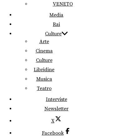
VENETO
Media
Rai
Culture
Arte
Cinema
Culture
Libridine
Musica
Teatro
Interviste
Newsletter
X
Facebook