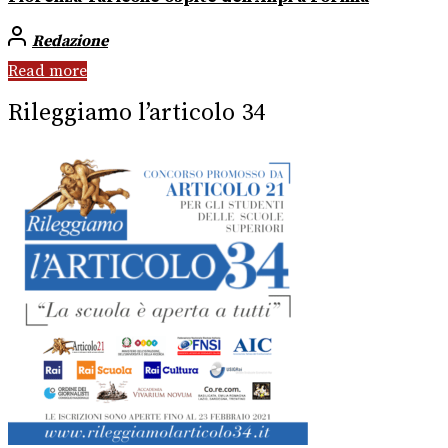
Redazione
Read more
Rileggiamo l’articolo 34