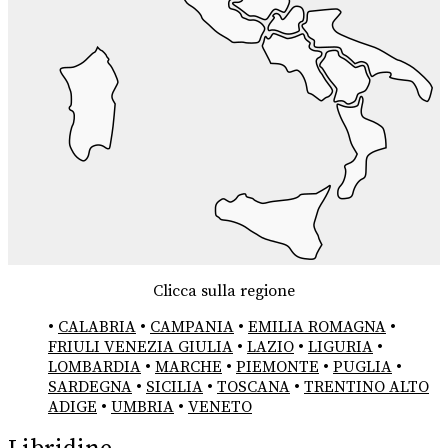
Clicca sulla regione
•
CALABRIA
•
CAMPANIA
•
EMILIA ROMAGNA
•
FRIULI VENEZIA GIULIA
•
LAZIO
•
LIGURIA
•
LOMBARDIA
•
MARCHE
•
PIEMONTE
•
PUGLIA
•
SARDEGNA
•
SICILIA
•
TOSCANA
•
TRENTINO ALTO
ADIGE
•
UMBRIA
•
VENETO