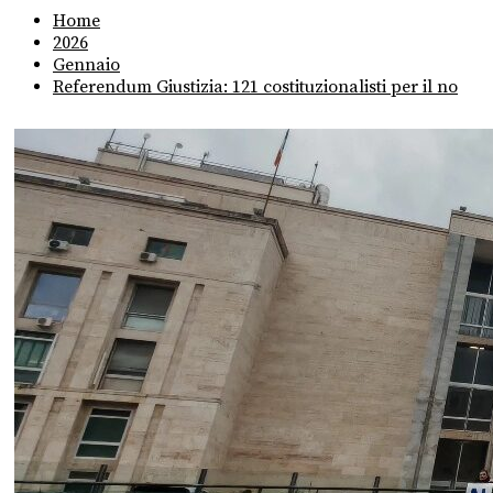
Home
2026
Gennaio
Referendum Giustizia: 121 costituzionalisti per il no