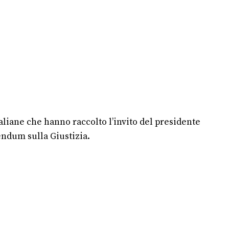
taliane che hanno raccolto l’invito del presidente
endum sulla Giustizia.