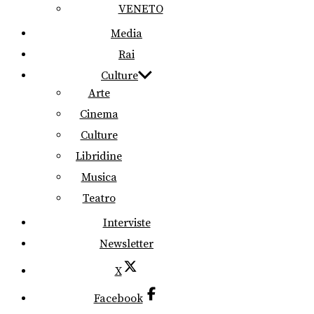
VENETO
Media
Rai
Culture
Arte
Cinema
Culture
Libridine
Musica
Teatro
Interviste
Newsletter
X
Facebook