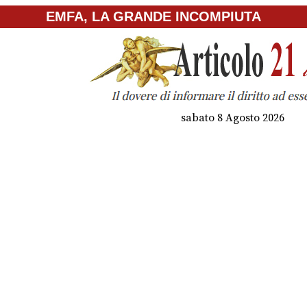
EMFA, LA GRANDE INCOMPIUTA
sabato 8 Agosto 2026