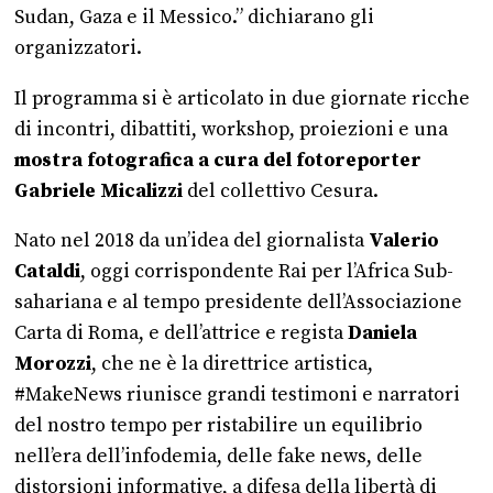
Sudan, Gaza e il Messico.” dichiarano gli
organizzatori.
Il programma si è articolato in due giornate ricche
di incontri, dibattiti, workshop, proiezioni e una
mostra fotografica a cura del fotoreporter
Gabriele Micalizzi
del collettivo Cesura.
Nato nel 2018 da un’idea del giornalista
Valerio
Cataldi
, oggi corrispondente Rai per l’Africa Sub-
sahariana e al tempo presidente dell’Associazione
Carta di Roma, e dell’attrice e regista
Daniela
Morozzi
, che ne è la direttrice artistica,
#MakeNews riunisce grandi testimoni e narratori
del nostro tempo per ristabilire un equilibrio
nell’era dell’infodemia, delle fake news, delle
distorsioni informative, a difesa della libertà di