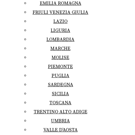
EMILIA ROMAGNA
FRIULI VENEZIA GIULIA
LAZIO
LIGURIA
LOMBARDIA
MARCHE
MOLISE
PIEMONTE
PUGLIA
SARDEGNA
SICILIA
TOSCANA
TRENTINO ALTO ADIGE
UMBRIA
VALLE D’AOSTA