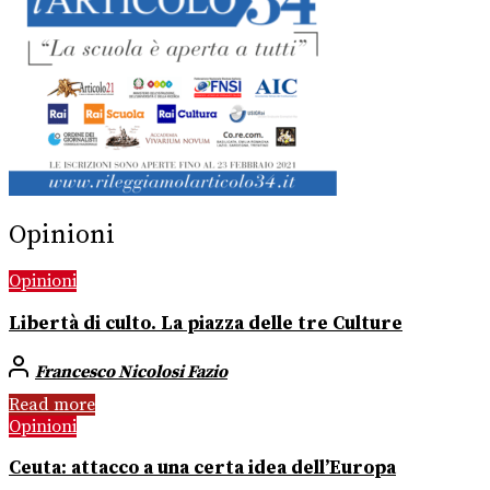
Opinioni
Opinioni
Libertà di culto. La piazza delle tre Culture
Francesco Nicolosi Fazio
Read more
Opinioni
Ceuta: attacco a una certa idea dell’Europa