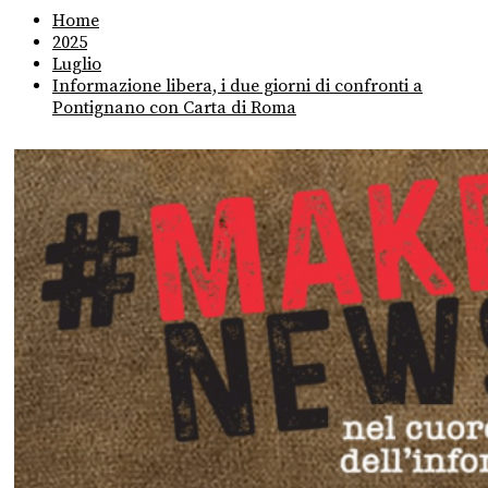
Home
2025
Luglio
Informazione libera, i due giorni di confronti a
Pontignano con Carta di Roma