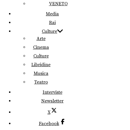
VENETO
Media
Rai
Culture
Arte
Cinema
Culture
Libridine
Musica
Teatro
Interviste
Newsletter
X
Facebook