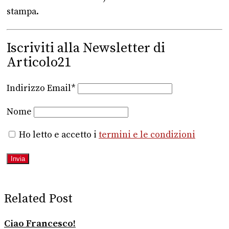
stampa.
Iscriviti alla Newsletter di
Articolo21
Indirizzo Email*
Nome
Ho letto e accetto i
termini e le condizioni
Related Post
Ciao Francesco!