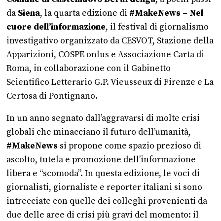
da
Siena
, la quarta edizione di
#MakeNews – Nel
cuore dell’informazione
, il festival di giornalismo
investigativo organizzato da CESVOT, Stazione della
Apparizioni, COSPE onlus e Associazione Carta di
Roma, in collaborazione con il Gabinetto
Scientifico Letterario G.P. Vieusseux di Firenze e La
Certosa di Pontignano.
In un anno segnato dall’aggravarsi di molte crisi
globali che minacciano il futuro dell’umanità,
#MakeNews
si propone come spazio prezioso di
ascolto, tutela e promozione dell’informazione
libera e “scomoda”. In questa edizione, le voci di
giornalisti, giornaliste e reporter italiani si sono
intrecciate con quelle dei colleghi provenienti da
due delle aree di crisi più gravi del momento: il