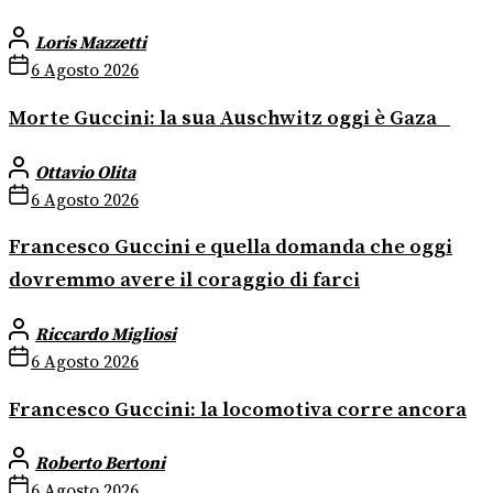
Loris Mazzetti
6 Agosto 2026
Morte Guccini: la sua Auschwitz oggi è Gaza
Ottavio Olita
6 Agosto 2026
Francesco Guccini e quella domanda che oggi
dovremmo avere il coraggio di farci
Riccardo Migliosi
6 Agosto 2026
Francesco Guccini: la locomotiva corre ancora
Roberto Bertoni
6 Agosto 2026