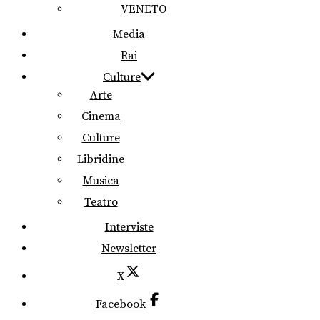
VENETO
Media
Rai
Culture
Arte
Cinema
Culture
Libridine
Musica
Teatro
Interviste
Newsletter
X
Facebook