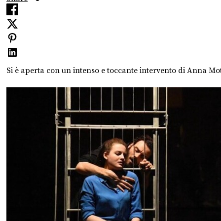
Si è aperta con un intenso e toccante intervento di Anna Mott