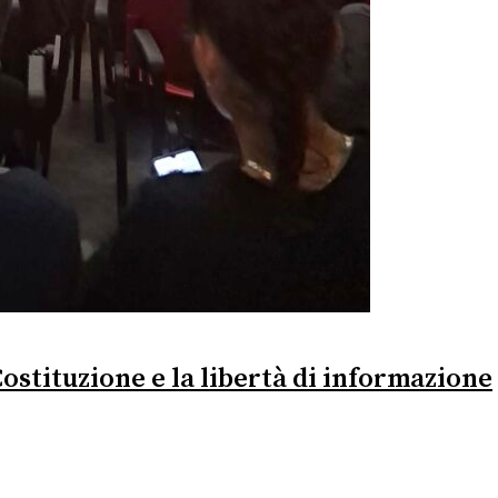
Costituzione e la libertà di informazione