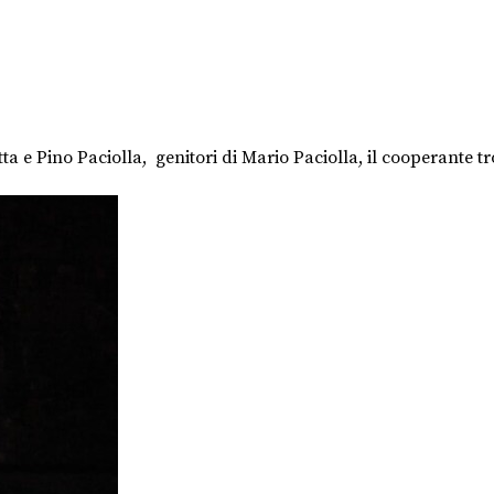
a e Pino Paciolla, genitori di Mario Paciolla, il cooperante tro