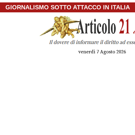
GIORNALISMO SOTTO ATTACCO IN ITALIA
venerdì 7 Agosto 2026