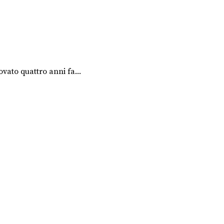
vato quattro anni fa...