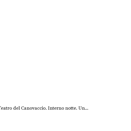
atro del Canovaccio. Interno notte. Un...