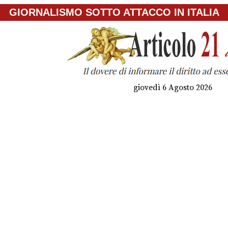
GIORNALISMO SOTTO ATTACCO IN ITALIA
giovedì 6 Agosto 2026