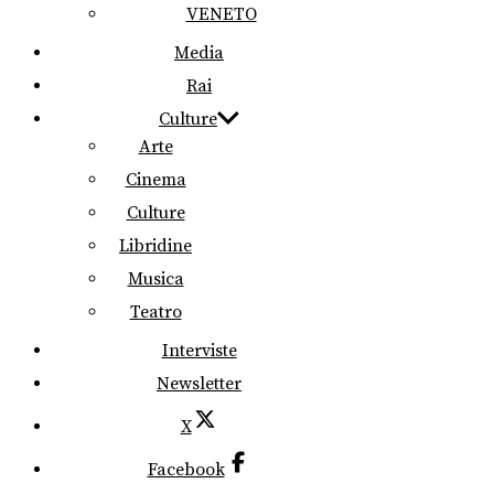
VENETO
Media
Rai
Culture
Arte
Cinema
Culture
Libridine
Musica
Teatro
Interviste
Newsletter
X
Facebook