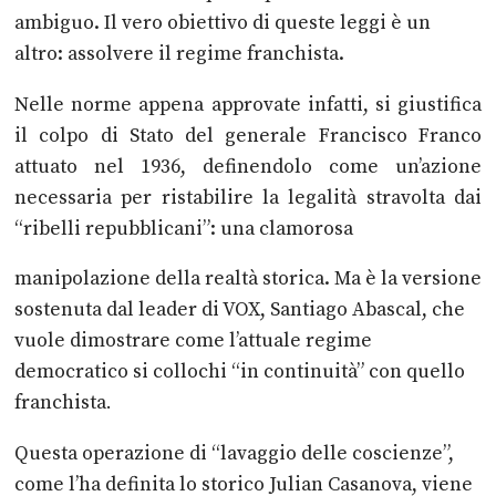
ambiguo. Il vero
obiettivo di queste leggi è un
altro: assolvere il regime franchista.
Nelle norme appena approvate infatti, si giustifica
il colpo di Stato del generale
Francisco Franco
attuato nel 1936, definendolo come un’azione
necessaria per
ristabilire la legalità stravolta dai
“ribelli repubblicani”: una clamorosa
manipolazione della realtà storica. Ma è la versione
sostenuta dal leader di
VOX, Santiago Abascal, che
vuole dimostrare come l’attuale regime
democratico si collochi “in continuità” con quello
franchista
.
Questa operazione di “lavaggio delle coscienze”,
come l’ha definita lo storico
Julian Casanova, viene