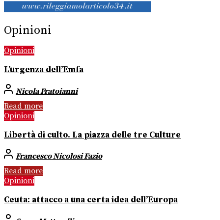
Opinioni
Opinioni
L’urgenza dell’Emfa
Nicola Fratoianni
Read more
Opinioni
Libertà di culto. La piazza delle tre Culture
Francesco Nicolosi Fazio
Read more
Opinioni
Ceuta: attacco a una certa idea dell’Europa