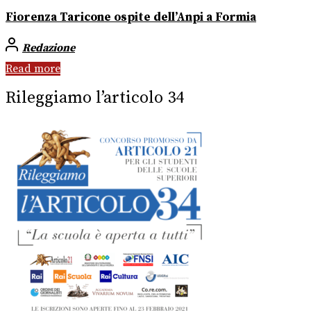
Fiorenza Taricone ospite dell’Anpi a Formia
Redazione
Read more
Rileggiamo l’articolo 34