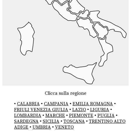
Clicca sulla regione
•
CALABRIA
•
CAMPANIA
•
EMILIA ROMAGNA
•
FRIULI VENEZIA GIULIA
•
LAZIO
•
LIGURIA
•
LOMBARDIA
•
MARCHE
•
PIEMONTE
•
PUGLIA
•
SARDEGNA
•
SICILIA
•
TOSCANA
•
TRENTINO ALTO
ADIGE
•
UMBRIA
•
VENETO