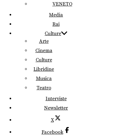
VENETO
Media
Rai
Culture
Arte
Cinema
Culture
Libridine
Musica
Teatro
Interviste
Newsletter
X
Facebook