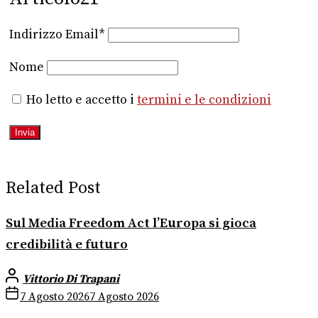
Indirizzo Email*
Nome
Ho letto e accetto i
termini e le condizioni
Related Post
Sul Media Freedom Act l’Europa si gioca
credibilità e futuro
Vittorio Di Trapani
7 Agosto 2026
7 Agosto 2026