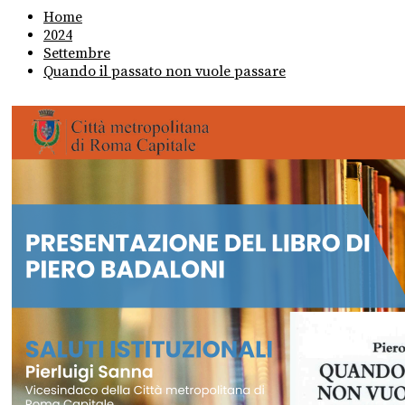
Home
2024
Settembre
Quando il passato non vuole passare