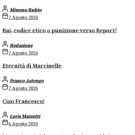
Mimmo Rubio
7 Agosto 2026
Rai, codice etico o punizione verso Report?
Redazione
7 Agosto 2026
Eternità di Marcinelle
Franco Astengo
7 Agosto 2026
Ciao Francesco!
Loris Mazzetti
6 Agosto 2026