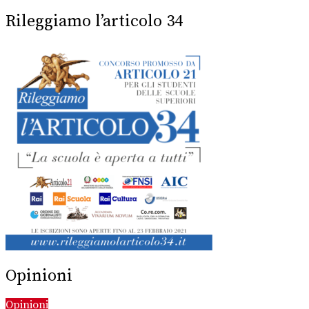
Rileggiamo l’articolo 34
Opinioni
Opinioni