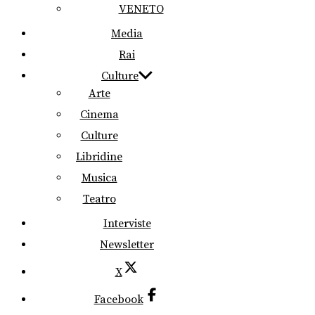
VENETO
Media
Rai
Culture
Arte
Cinema
Culture
Libridine
Musica
Teatro
Interviste
Newsletter
X
Facebook