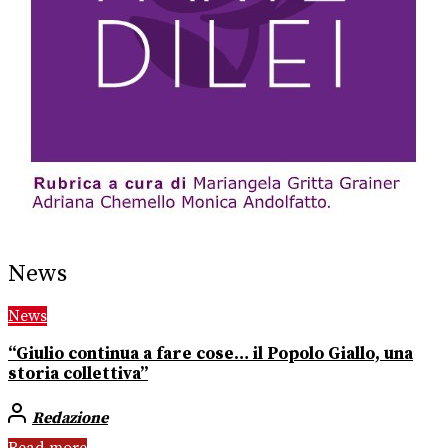
News
News
“Giulio continua a fare cose… il Popolo Giallo, una
storia collettiva”
Redazione