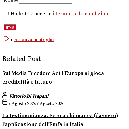
Nome
Ho letto e accetto i
termini e le condizioni
In
costanza quatriglio
Related Post
Sul Media Freedom Act l’Europa si gioca
credibilità e futuro
Vittorio Di Trapani
7 Agosto 2026
7 Agosto 2026
La testimonianza. Ecco a chi manca (davvero)
l’applicazione dell’Emfa in Italia