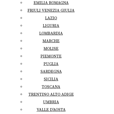
EMILIA ROMAGNA
FRIULI VENEZIA GIULIA
LAZIO
LIGURIA
LOMBARDIA
MARCHE
MOLISE
PIEMONTE
PUGLIA
SARDEGNA
SICILIA
TOSCANA
TRENTINO ALTO ADIGE
UMBRIA
VALLE D’AOSTA