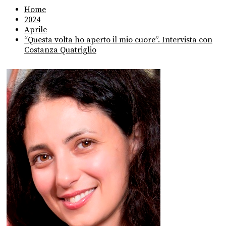
Home
2024
Aprile
“Questa volta ho aperto il mio cuore”. Intervista con
Costanza Quatriglio