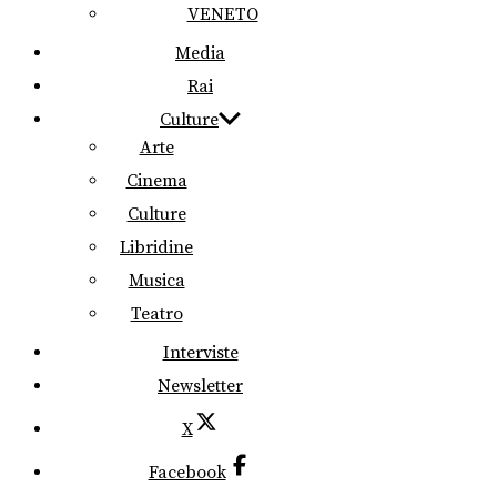
VENETO
Media
Rai
Culture
Arte
Cinema
Culture
Libridine
Musica
Teatro
Interviste
Newsletter
X
Facebook