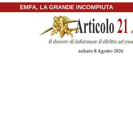
EMFA, LA GRANDE INCOMPIUTA
sabato 8 Agosto 2026