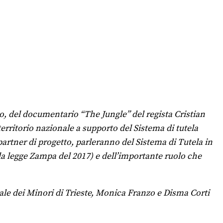
ro, del documentario “The Jungle” del regista Cristian
territorio nazionale a supporto del Sistema di tutela
partner di progetto, parleranno del Sistema di Tutela in
alla legge Zampa del 2017) e dell’importante ruolo che
ale dei Minori di Trieste, Monica Franzo e Disma Corti