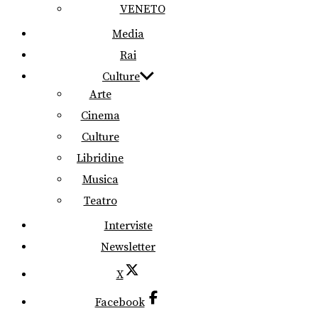
VENETO
Media
Rai
Culture
Arte
Cinema
Culture
Libridine
Musica
Teatro
Interviste
Newsletter
X
Facebook