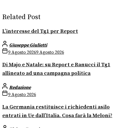
Related Post
L’interesse del Tg1 per Report
Giuseppe Giulietti
9 Agosto 2026
9 Agosto 2026
Di Majo e Natale: su Report e Ranucci il Tg1
allineato ad una campagna politica
Redazione
9 Agosto 2026
La Germania restituisce i richiedenti asilo
entrati in Ue dall’Italia. Cosa farà la Meloni?