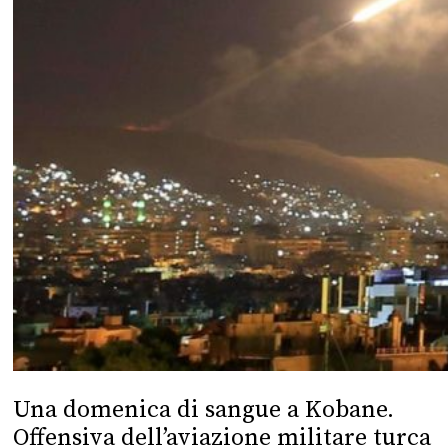
Una domenica di sangue a Kobane.
Offensiva dell’aviazione militare turca