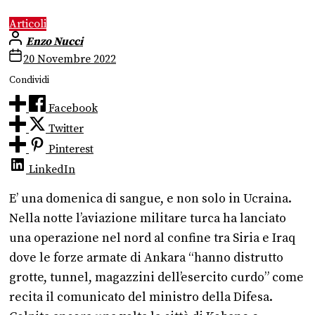
Articoli
Enzo Nucci
20 Novembre 2022
Condividi
Facebook
Twitter
Pinterest
LinkedIn
E’ una domenica di sangue, e non solo in Ucraina.
Nella notte l’aviazione militare turca ha lanciato
una operazione nel nord al confine tra Siria e Iraq
dove le forze armate di Ankara “hanno distrutto
grotte, tunnel, magazzini dell’esercito curdo” come
recita il comunicato del ministro della Difesa.