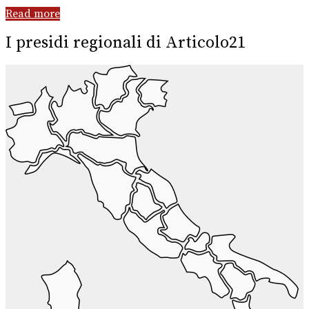
Read more
I presidi regionali di Articolo21