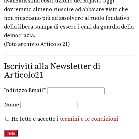
avanzatissima costituzione del Rojava. Oggi
dovremmo almeno riuscire ad abbaiare visto che
non riusciamo più ad assolvere al ruolo fondativo
della libera stampa di essere i cani da guardia della
democrazia.
(Foto archivio Articolo 21)
Iscriviti alla Newsletter di
Articolo21
Indirizzo Email*
Nome
Ho letto e accetto i
termini e le condizioni