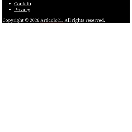
Contatti
Privacy
Copyright © 2026
Articolo21.
All rights reserved.