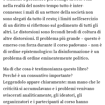
nella realtà del nostro tempo tutto è inter-
connesso: i mali di un settore della società non
sono slegati da tutto il resto; i limiti nell’esercizio
di un diritto si riflettono sul godimento di tutti gli
altri. Le distorsioni sono fecondi brodi di coltura di
altre distorsioni. Il problema più grande – questo è
emerso con forza durante il corso padovano – non è
di ordine epistemologico: la disinformazione è un
problema di ordine eminentemente politico.
Ma di che cosa è testimonianza questo libro?
Perché è un consuntivo importante?
Leggendolo appare chiaramente: man mano che le
criticità si accumulavano e i problemi venivano
sviscerati analiticamente, gli ideatori, gli
organizzatori e i partecipanti al corso hanno