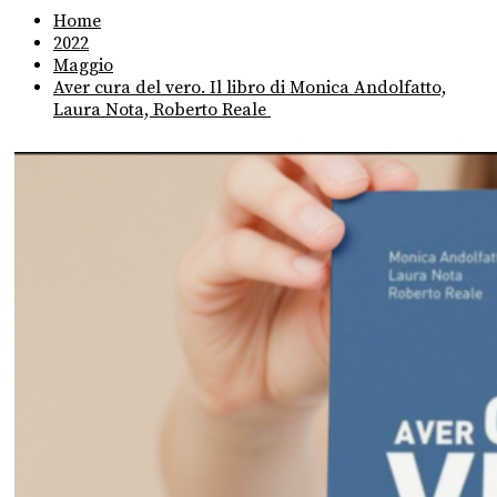
Home
2022
Maggio
Aver cura del vero. Il libro di Monica Andolfatto,
Laura Nota, Roberto Reale