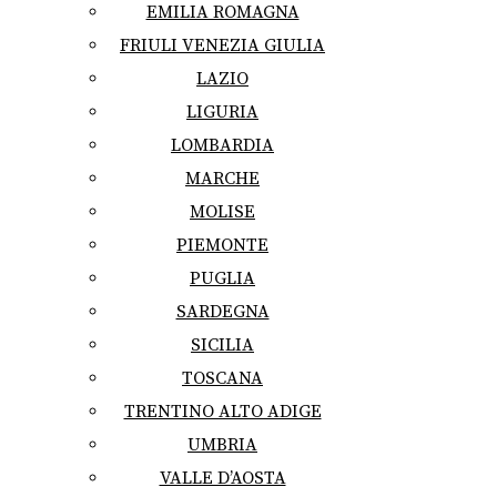
EMILIA ROMAGNA
FRIULI VENEZIA GIULIA
LAZIO
LIGURIA
LOMBARDIA
MARCHE
MOLISE
PIEMONTE
PUGLIA
SARDEGNA
SICILIA
TOSCANA
TRENTINO ALTO ADIGE
UMBRIA
VALLE D’AOSTA