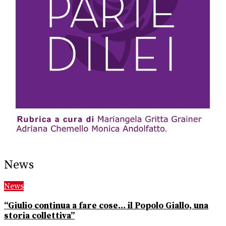
News
News
“Giulio continua a fare cose… il Popolo Giallo, una
storia collettiva”