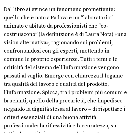
Dal libro si evince un fenomeno promettente:
quello che è nato a Padova è un “laboratorio”
animato e abitato da professionisti che “co-
costruiscono” (la definizione è di Laura Nota) «una
vision alternativa», ragionando sui problemi,
confrontandosi con gli esperti, mettendo in
comune le proprie esperienze. Tutti i temi e le
criticità del sistema dell’informazione vengono
passati al vaglio. Emerge con chiarezza il legame
tra qualità del lavoro e qualità del prodotto,
l’informazione. Spicca, tra i problemi più comuni e
brucianti, quello della precarietà, che impedisce –
negando la dignità stessa al lavoro – di rispettare i
criteri essenziali di una buona attività
professionale: la riflessività e l’accuratezza, su