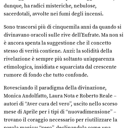
dunque, ha radici misteriche, nebulose,
sacerdotali, avvolte nei fumi degli incensi.
Sono trascorsi più di cinquemila anni da quando si
divinavano oracoli sulle rive dell’Eufrate. Ma non si
è ancora spenta la suggestione che il concetto
stesso di verità contiene. Anzi: la solidità della
rivelazione è sempre più soltanto un’apparenza
etimologica, insidiata e squarciata dal crescente
rumore di fondo che tutto confonde.
Rovesciando il paradigma della divinazione,
Monica Andolfatto, Laura Nota e Roberto Reale –
autori di “Aver cura del vero”, uscito nello scorso
mese di Aprile per i tipi di “nuovadimensione” –
trovano il coraggio necessario per riutilizzare la