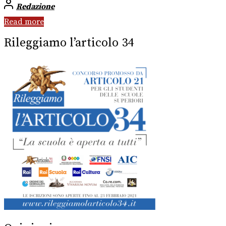
Redazione
Read more
Rileggiamo l’articolo 34