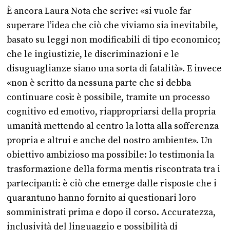
È ancora Laura Nota che scrive: «si vuole far
superare l’idea che ciò che viviamo sia inevitabile,
basato su leggi non modificabili di tipo economico;
che le ingiustizie, le discriminazioni e le
disuguaglianze siano una sorta di fatalità». E invece
«non è scritto da nessuna parte che si debba
continuare così: è possibile, tramite un processo
cognitivo ed emotivo, riappropriarsi della propria
umanità mettendo al centro la lotta alla sofferenza
propria e altrui e anche del nostro ambiente». Un
obiettivo ambizioso ma possibile: lo testimonia la
trasformazione della forma mentis riscontrata tra i
partecipanti: è ciò che emerge dalle risposte che i
quarantuno hanno fornito ai questionari loro
somministrati prima e dopo il corso. Accuratezza,
inclusività del linguaggio e possibilità di