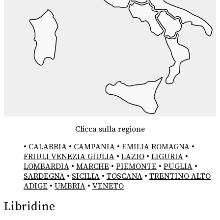
Clicca sulla regione
•
CALABRIA
•
CAMPANIA
•
EMILIA ROMAGNA
•
FRIULI VENEZIA GIULIA
•
LAZIO
•
LIGURIA
•
LOMBARDIA
•
MARCHE
•
PIEMONTE
•
PUGLIA
•
SARDEGNA
•
SICILIA
•
TOSCANA
•
TRENTINO ALTO
ADIGE
•
UMBRIA
•
VENETO
Libridine