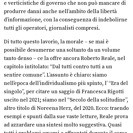
e verticistiche di governo che non può mancare di
produrre danni anche nell’ambito della libertà
d’informazione, con la conseguenza di indebolirne
tutti gli operatori, giornalisti compresi.
Di tutto questo lavorìo, la morale – se mai è
possibile desumerne una soltanto da un volume
tanto denso – ce la offre ancora Roberto Reale, nel
capitolo intitolato: “Dal tutti contro tutti a un
sentire comune”. L’assunto è chiaro: siamo
nell’epoca dell’individualismo più spinto, l’ “Era del
singolo”, per citare un saggio di Francesca Rigotti
uscito nel 2021; siamo nel “Secolo della solitudine”,
altro titolo di Noreena Herz, del 2020. Ecco: traendo
esempi e spunti dalla sue vaste letture, Reale prova
ad azzardare una sintesi molto suggestiva. Quasi