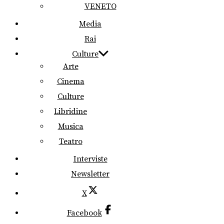
VENETO
Media
Rai
Culture
Arte
Cinema
Culture
Libridine
Musica
Teatro
Interviste
Newsletter
X
Facebook