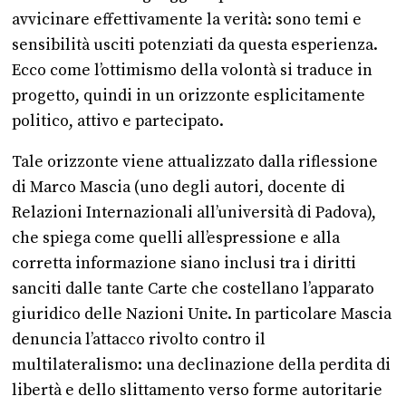
avvicinare effettivamente la verità: sono temi e
sensibilità usciti potenziati da questa esperienza.
Ecco come l’ottimismo della volontà si traduce in
progetto, quindi in un orizzonte esplicitamente
politico, attivo e partecipato.
Tale orizzonte viene attualizzato dalla riflessione
di Marco Mascia (uno degli autori, docente di
Relazioni Internazionali all’università di Padova),
che spiega come quelli all’espressione e alla
corretta informazione siano inclusi tra i diritti
sanciti dalle tante Carte che costellano l’apparato
giuridico delle Nazioni Unite. In particolare Mascia
denuncia l’attacco rivolto contro il
multilateralismo: una declinazione della perdita di
libertà e dello slittamento verso forme autoritarie