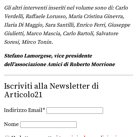
Gli altri interventi inseriti nel volume sono di: Carlo
Verdelli, Raffaele Lorusso, Maria Cristina Ginevra,
Ilaria Di Maggio, Sara Santilli, Enrico Ferri, Giuseppe
Giulietti, Marco Mascia, Carlo Bartoli, Salvatore
Soresi, Mirco Tonin.
Stefano Lamorgese, vice presidente
dell’associazione Amici di Roberto Morrione
Iscriviti alla Newsletter di
Articolo21
Indirizzo Email*
Nome