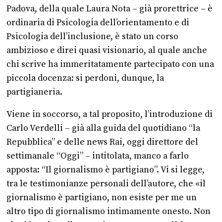
Padova, della quale Laura Nota – già prorettrice – è
ordinaria di Psicologia dell’orientamento e di
Psicologia dell’inclusione, è stato un corso
ambizioso e direi quasi visionario, al quale anche
chi scrive ha immeritatamente partecipato con una
piccola docenza: si perdoni, dunque, la
partigianeria.
Viene in soccorso, a tal proposito, l’introduzione di
Carlo Verdelli – già alla guida del quotidiano “la
Repubblica” e delle news Rai, oggi direttore del
settimanale “Oggi” – intitolata, manco a farlo
apposta: “Il giornalismo è partigiano”. Vi si legge,
tra le testimonianze personali dell’autore, che «il
giornalismo è partigiano, non esiste per me un
altro tipo di giornalismo intimamente onesto. Non