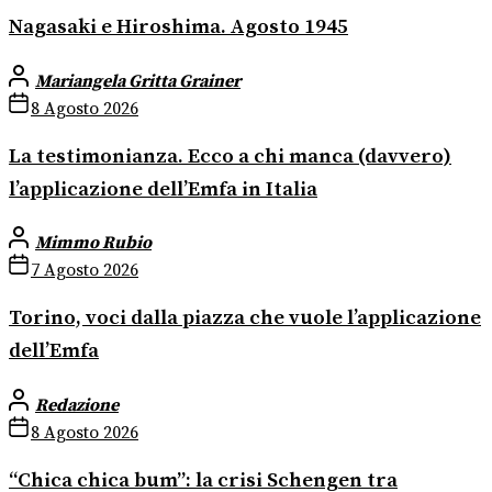
Nagasaki e Hiroshima. Agosto 1945
Mariangela Gritta Grainer
8 Agosto 2026
La testimonianza. Ecco a chi manca (davvero)
l’applicazione dell’Emfa in Italia
Mimmo Rubio
7 Agosto 2026
Torino, voci dalla piazza che vuole l’applicazione
dell’Emfa
Redazione
8 Agosto 2026
“Chica chica bum”: la crisi Schengen tra