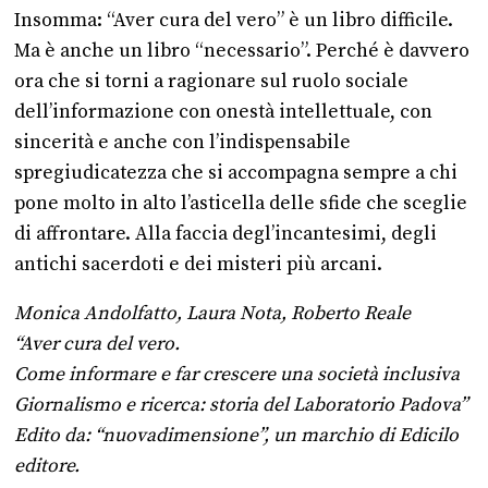
Insomma: “Aver cura del vero” è un libro difficile.
Ma è anche un libro “necessario”. Perché è davvero
ora che si torni a ragionare sul ruolo sociale
dell’informazione con onestà intellettuale, con
sincerità e anche con l’indispensabile
spregiudicatezza che si accompagna sempre a chi
pone molto in alto l’asticella delle sfide che sceglie
di affrontare. Alla faccia degl’incantesimi, degli
antichi sacerdoti e dei misteri più arcani.
Monica Andolfatto, Laura Nota, Roberto Reale
“Aver cura del vero.
Come informare e far crescere una società inclusiva
Giornalismo e ricerca: storia del Laboratorio Padova”
Edito da: “nuovadimensione”, un marchio di Edicilo
editore.