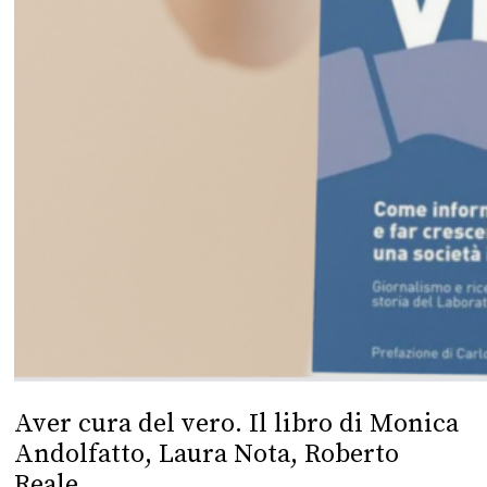
Aver cura del vero. Il libro di Monica
Andolfatto, Laura Nota, Roberto
Reale