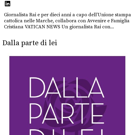
Giornalista Rai e per dieci anni a capo dell’Unione stampa
cattolica nelle Marche, collabora con Avvenire e Famiglia
Cristiana VATICAN NEWS Un giornalista Rai con...
Dalla parte di lei