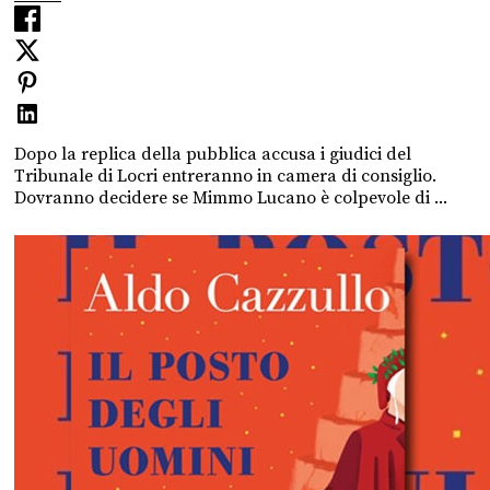
Dopo la replica della pubblica accusa i giudici del
Tribunale di Locri entreranno in camera di consiglio.
Dovranno decidere se Mimmo Lucano è colpevole di ...