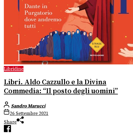
Libridine
Libri. Aldo Cazzullo e la Divina
Commedia: “Il posto degli uomini”
Sandro Marucci
26 Settembre 2021
Share