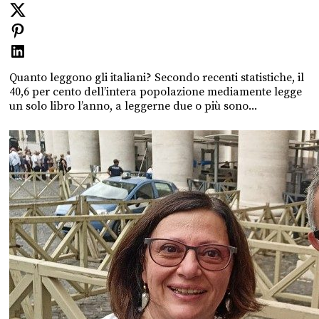
Quanto leggono gli italiani? Secondo recenti statistiche, il
40,6 per cento dell’intera popolazione mediamente legge
un solo libro l’anno, a leggerne due o più sono...