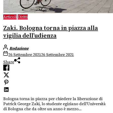
Articoli
Diritti
Zaki. Bologna torna in piazza alla
vigilia dell’udienza
Redazione
26 Settembre 2021
26 Settembre 2021
Share
Bologna torna in piazza per chiedere la liberazione di
Patrick George Zaki, lo studente egiziano dell'Università
di Bologna che da oltre un anno è mezzo...