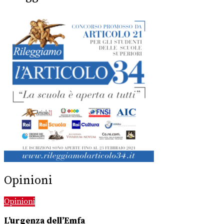
Opinioni
Opinioni
L’urgenza dell’Emfa