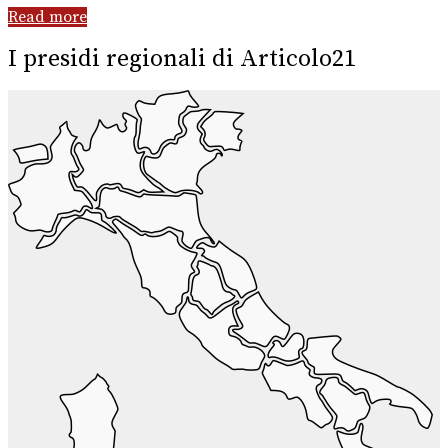
Read more
I presidi regionali di Articolo21