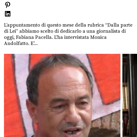
L’appuntamento di questo mese della rubrica “Dalla parte
di Lei” abbiamo scelto di dedicarlo a una giornalista di
oggi, Fabiana Pacella. L'ha intervistata Monica
Andolfatto. E'...