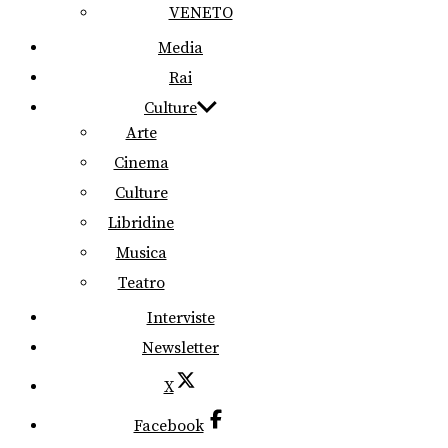
VENETO
Media
Rai
Culture
Arte
Cinema
Culture
Libridine
Musica
Teatro
Interviste
Newsletter
X
Facebook