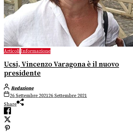
Articoli
Informazione
Ucsi, Vincenzo Varagona è il nuovo
presidente
Redazione
26 Settembre 2021
26 Settembre 2021
Share