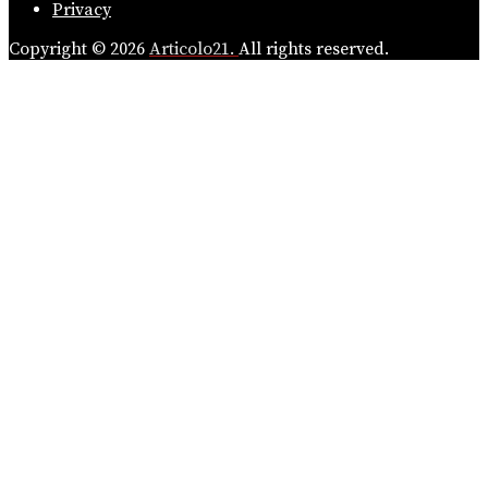
Privacy
Copyright © 2026
Articolo21.
All rights reserved.