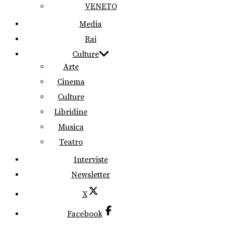
VENETO
Media
Rai
Culture
Arte
Cinema
Culture
Libridine
Musica
Teatro
Interviste
Newsletter
X
Facebook