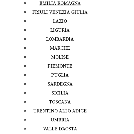
EMILIA ROMAGNA
FRIULI VENEZIA GIULIA
LAZIO
LIGURIA
LOMBARDIA
MARCHE
MOLISE
PIEMONTE
PUGLIA
SARDEGNA
SICILIA
TOSCANA
TRENTINO ALTO ADIGE
UMBRIA
VALLE D’AOSTA