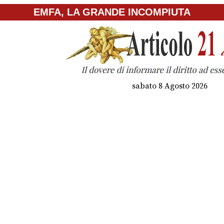
EMFA, LA GRANDE INCOMPIUTA
sabato 8 Agosto 2026