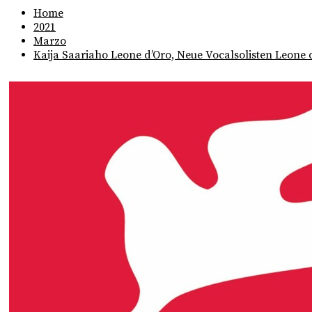
Home
2021
Marzo
Kaija Saariaho Leone d’Oro, Neue Vocalsolisten Leone 