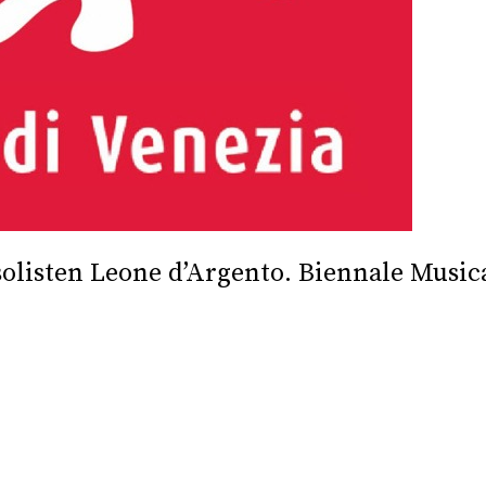
solisten Leone d’Argento. Biennale Music