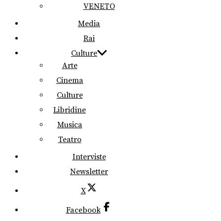
VENETO
Media
Rai
Culture
Arte
Cinema
Culture
Libridine
Musica
Teatro
Interviste
Newsletter
X
Facebook