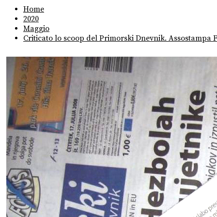
Home
2020
Maggio
Criticato lo scoop del Primorski Dnevnik. Assostampa F