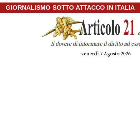
GIORNALISMO SOTTO ATTACCO IN ITALIA
venerdì 7 Agosto 2026