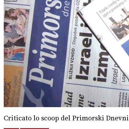
Criticato lo scoop del Primorski Dnevn