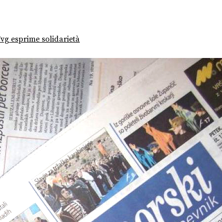
vg esprime solidarietà