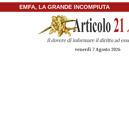
EMFA, LA GRANDE INCOMPIUTA
venerdì 7 Agosto 2026