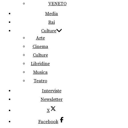
VENETO
Media
Rai
Culture
Arte
Cinema
Culture
Libridine
Musica
Teatro
Interviste
Newsletter
X
Facebook