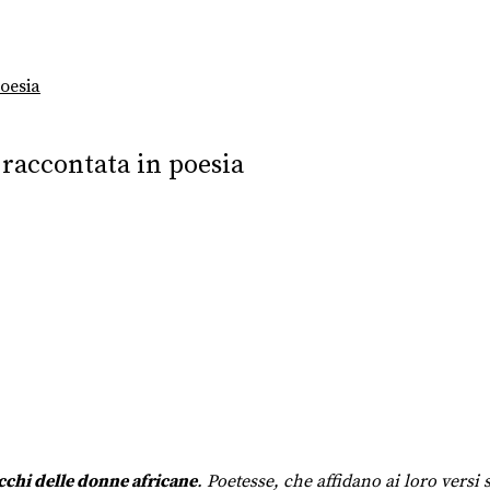
oesia
raccontata in poesia
occhi delle donne africane
. Poetesse, che affidano ai loro versi 