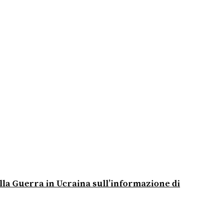
alla Guerra in Ucraina sull’informazione di