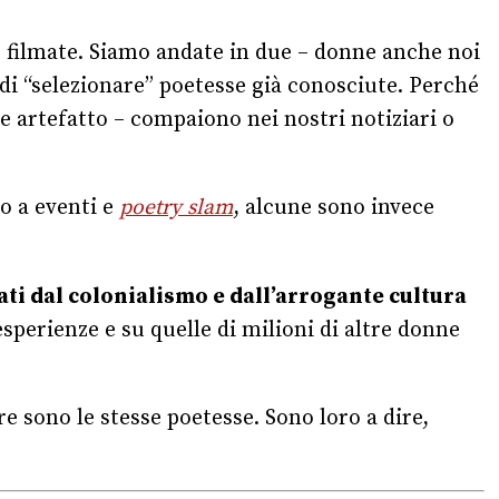
o filmate. Siamo andate in due – donne anche noi
di “selezionare” poetesse già conosciute. Perché
e artefatto – compaiono nei nostri notiziari o
o a eventi e
poetry slam
, alcune sono invece
ti dal colonialismo e dall’arrogante cultura
esperienze e su quelle di milioni di altre donne
re sono le stesse poetesse. Sono loro a dire,