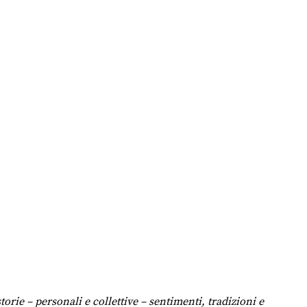
storie – personali e collettive – sentimenti, tradizioni e