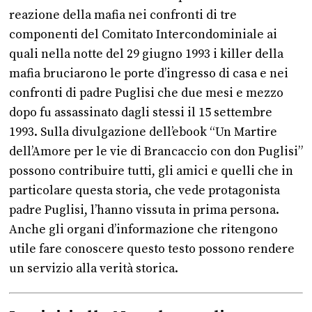
reazione della mafia nei confronti di tre
componenti del Comitato Intercondominiale ai
quali nella notte del 29 giugno 1993 i killer della
mafia bruciarono le porte d’ingresso di casa e nei
confronti di padre Puglisi che due mesi e mezzo
dopo fu assassinato dagli stessi il 15 settembre
1993. Sulla divulgazione dell’ebook “Un Martire
dell’Amore per le vie di Brancaccio con don Puglisi”
possono contribuire tutti, gli amici e quelli che in
particolare questa storia, che vede protagonista
padre Puglisi, l’hanno vissuta in prima persona.
Anche gli organi d’informazione che ritengono
utile fare conoscere questo testo possono rendere
un servizio alla verità storica.