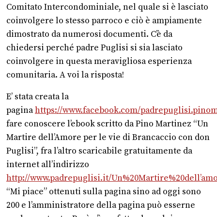
Comitato Intercondominiale, nel quale si è lasciato
coinvolgere lo stesso parroco e ciò è ampiamente
dimostrato da numerosi documenti. C’è da
chiedersi perché padre Puglisi si sia lasciato
coinvolgere in questa meravigliosa esperienza
comunitaria. A voi la risposta!
E’ stata creata la
pagina
https://www.facebook.com/padrepuglisi.pinom
fare conoscere l’ebook scritto da Pino Martinez “Un
Martire dell’Amore per le vie di Brancaccio con don
Puglisi”, fra l’altro scaricabile gratuitamente da
internet all’indirizzo
http://www.padrepuglisi.it/Un%20Martire%20dell’amo
“Mi piace” ottenuti sulla pagina sino ad oggi sono
200 e l’amministratore della pagina può esserne