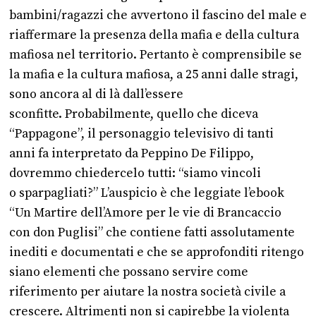
bambini/ragazzi che avvertono il fascino del male e
riaffermare la presenza della mafia e della cultura
mafiosa nel territorio. Pertanto è comprensibile se
la mafia e la cultura mafiosa, a 25 anni dalle stragi,
sono ancora al di là dall’essere
sconfitte. Probabilmente, quello che diceva
“Pappagone”, il personaggio televisivo di tanti
anni fa interpretato da Peppino De Filippo,
dovremmo chiedercelo tutti: “siamo vincoli
o sparpagliati?” L’auspicio è che leggiate l’ebook
“Un Martire dell’Amore per le vie di Brancaccio
con don Puglisi” che contiene fatti assolutamente
inediti e documentati e che se approfonditi ritengo
siano elementi che possano servire come
riferimento per aiutare la nostra società civile a
crescere. Altrimenti non si capirebbe la violenta