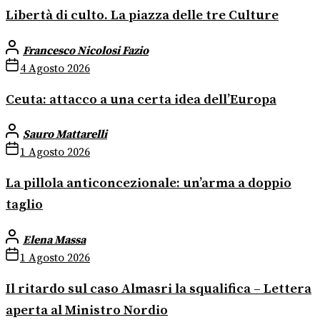
Libertà di culto. La piazza delle tre Culture
Francesco Nicolosi Fazio
4 Agosto 2026
Ceuta: attacco a una certa idea dell’Europa
Sauro Mattarelli
1 Agosto 2026
La pillola anticoncezionale: un’arma a doppio
taglio
Elena Massa
1 Agosto 2026
Il ritardo sul caso Almasri la squalifica – Lettera
aperta al Ministro Nordio