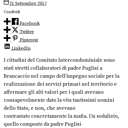
21 Settembre 2017
Condividi
Facebook
Twitter
Pinterest
LinkedIn
I cittadini del Comitato Intercondominiale sono
stati stretti collaboratori di padre Puglisi a
Brancaccio nel campo dell’impegno sociale per la
realizzazione dei servizi primari nel territorio e
affermare gli alti valori per i quali avevano
consapevolmente dato la vita tantissimi uomini
dello Stato, e non, che avevano
contrastato concretamente la mafia. Un sodalizio,
quello composto da padre Puglisi-