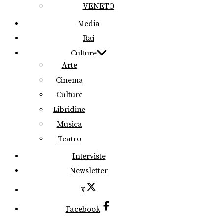
VENETO
Media
Rai
Culture
Arte
Cinema
Culture
Libridine
Musica
Teatro
Interviste
Newsletter
X
Facebook