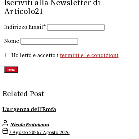
Iscriviti alla Newsletter di
Articolo21
Indirizzo Email*
Nome
Ho letto e accetto i
termini e le condizioni
Related Post
L’urgenza dell’Emfa
Nicola Fratoianni
7 Agosto 2026
7 Agosto 2026