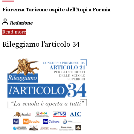
Fiorenza Taricone ospite dell’Anpi a Formia
Redazione
Read more
Rileggiamo l’articolo 34