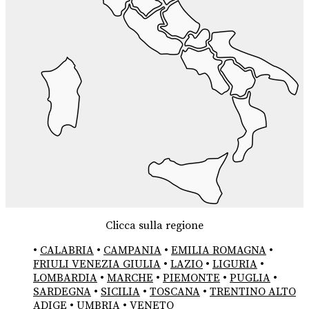
Clicca sulla regione
•
CALABRIA
•
CAMPANIA
•
EMILIA ROMAGNA
•
FRIULI VENEZIA GIULIA
•
LAZIO
•
LIGURIA
•
LOMBARDIA
•
MARCHE
•
PIEMONTE
•
PUGLIA
•
SARDEGNA
•
SICILIA
•
TOSCANA
•
TRENTINO ALTO
ADIGE
•
UMBRIA
•
VENETO