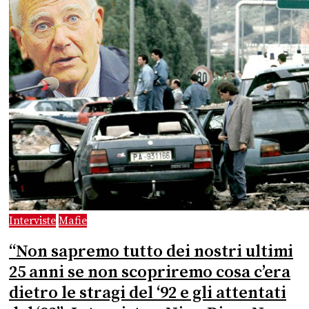
Interviste
Mafie
“Non sapremo tutto dei nostri ultimi
25 anni se non scopriremo cosa c’era
dietro le stragi del ‘92 e gli attentati