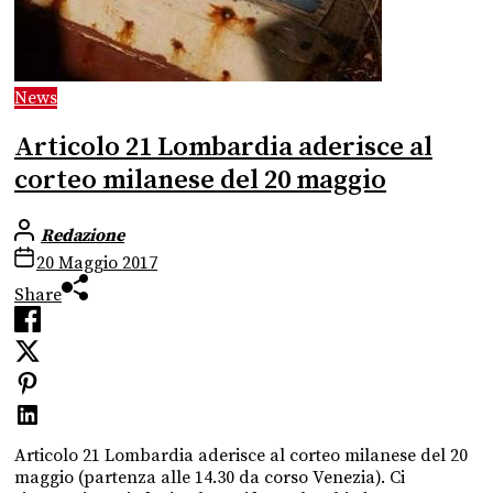
News
Articolo 21 Lombardia aderisce al
corteo milanese del 20 maggio
Redazione
20 Maggio 2017
Share
Articolo 21 Lombardia aderisce al corteo milanese del 20
maggio (partenza alle 14.30 da corso Venezia). Ci