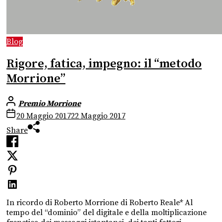
Blog
Rigore, fatica, impegno: il “metodo
Morrione”
Premio Morrione
20 Maggio 2017
22 Maggio 2017
Share
In ricordo di Roberto Morrione di Roberto Reale* Al
tempo del “dominio” del digitale e della moltiplicazione