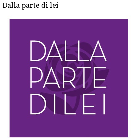
Dalla parte di lei