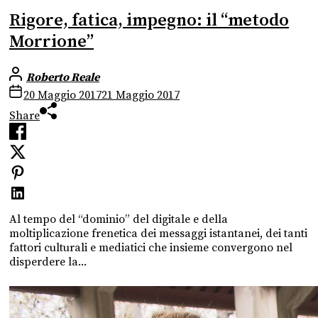
Rigore, fatica, impegno: il “metodo
Morrione”
Roberto Reale
20 Maggio 2017
21 Maggio 2017
Share
Al tempo del “dominio” del digitale e della
moltiplicazione frenetica dei messaggi istantanei, dei tanti
fattori culturali e mediatici che insieme convergono nel
disperdere la...