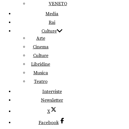
VENETO
Media
Rai
Culture
Arte
Cinema
Culture
Libridine
Musica
Teatro
Interviste
Newsletter
X
Facebook