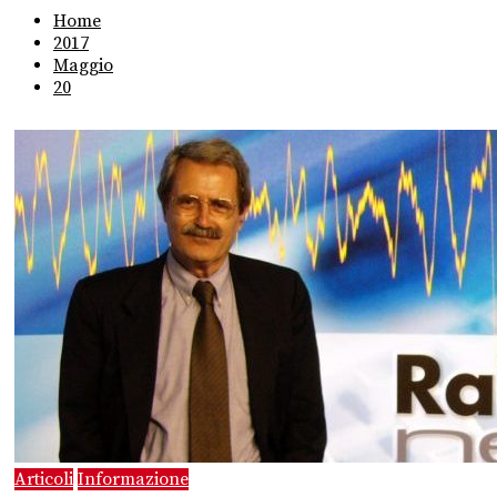
Home
2017
Maggio
20
Articoli
Informazione