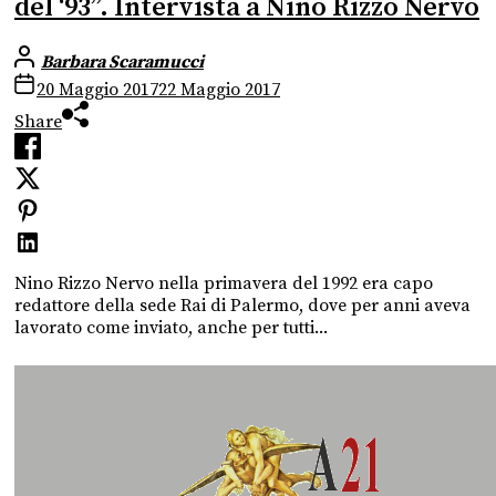
del ‘93”. Intervista a Nino Rizzo Nervo
Barbara Scaramucci
20 Maggio 2017
22 Maggio 2017
Share
Nino Rizzo Nervo nella primavera del 1992 era capo
redattore della sede Rai di Palermo, dove per anni aveva
lavorato come inviato, anche per tutti...