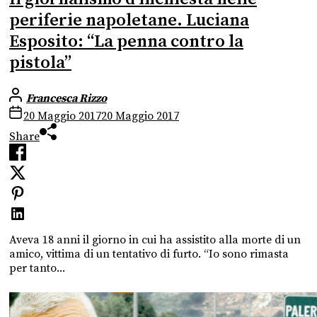
periferie napoletane. Luciana
Esposito: “La penna contro la
pistola”
Francesca Rizzo
20 Maggio 2017
20 Maggio 2017
Share
Aveva 18 anni il giorno in cui ha assistito alla morte di un
amico, vittima di un tentativo di furto. “Io sono rimasta
per tanto...