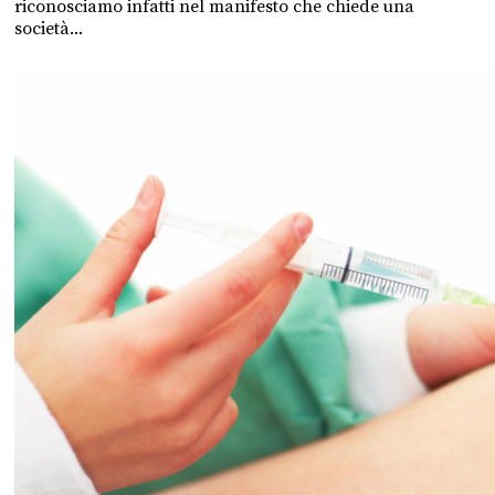
riconosciamo infatti nel manifesto che chiede una
società...