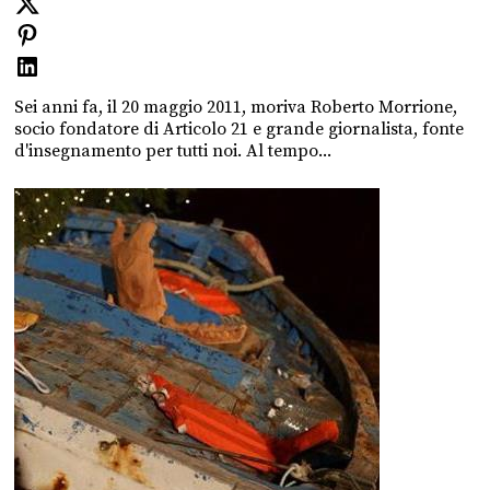
Sei anni fa, il 20 maggio 2011, moriva Roberto Morrione,
socio fondatore di Articolo 21 e grande giornalista, fonte
d'insegnamento per tutti noi. Al tempo...