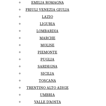
EMILIA ROMAGNA
FRIULI VENEZIA GIULIA
LAZIO
LIGURIA
LOMBARDIA
MARCHE
MOLISE
PIEMONTE
PUGLIA
SARDEGNA
SICILIA
TOSCANA
TRENTINO ALTO ADIGE
UMBRIA
VALLE D’AOSTA