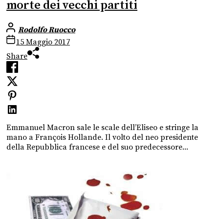
morte dei vecchi partiti
Rodolfo Ruocco
15 Maggio 2017
Share
Emmanuel Macron sale le scale dell’Eliseo e stringe la
mano a François Hollande. Il volto del neo presidente
della Repubblica francese e del suo predecessore...