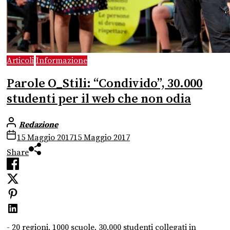
Articoli
Informazione
Parole O_Stili: “Condivido”, 30.000
studenti per il web che non odia
Redazione
15 Maggio 2017
15 Maggio 2017
Share
- 20 regioni, 1000 scuole, 30.000 studenti collegati in