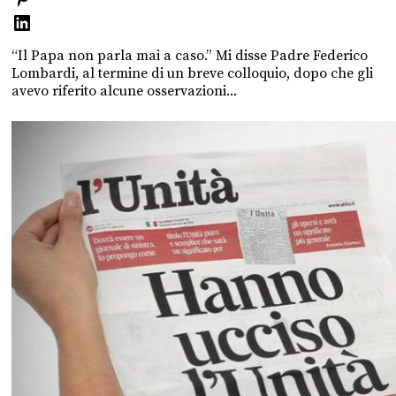
“Il Papa non parla mai a caso.” Mi disse Padre Federico
Lombardi, al termine di un breve colloquio, dopo che gli
avevo riferito alcune osservazioni...