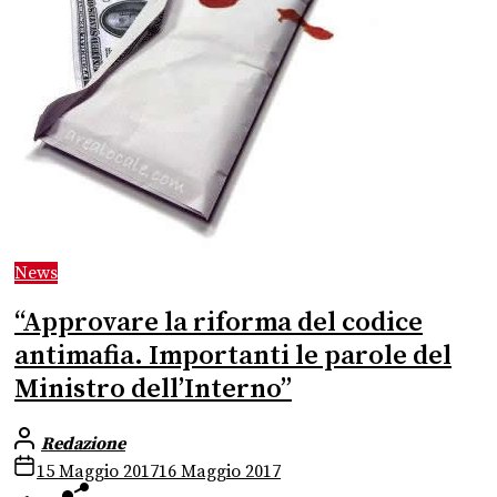
News
“Approvare la riforma del codice
antimafia. Importanti le parole del
Ministro dell’Interno”
Redazione
15 Maggio 2017
16 Maggio 2017