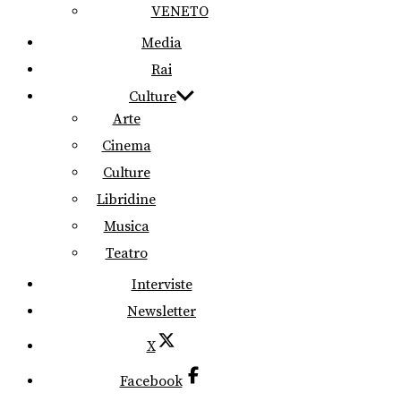
VENETO
Media
Rai
Culture
Arte
Cinema
Culture
Libridine
Musica
Teatro
Interviste
Newsletter
X
Facebook