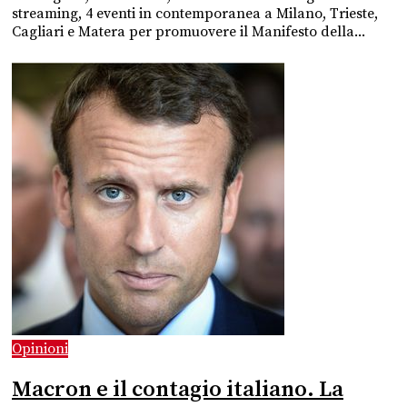
streaming, 4 eventi in contemporanea a Milano, Trieste,
Cagliari e Matera per promuovere il Manifesto della...
Opinioni
Macron e il contagio italiano. La