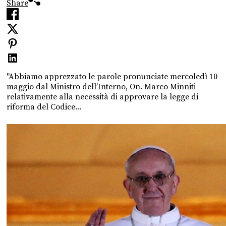
Share
"Abbiamo apprezzato le parole pronunciate mercoledì 10
maggio dal Ministro dell’Interno, On. Marco Minniti
relativamente alla necessità di approvare la legge di
riforma del Codice...